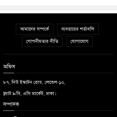
আমাদের সম্পর্কে
ব্যবহারের শর্তাবলি
গোপনীয়তার নীতি
যোগাযোগ
অফিস
৮৭, নিউ ইস্কাটন রোড, লেভেল-১০,
ফ্ল্যাট ৯/বি, এসি মার্কেট, ঢাকা।
সম্পাদক