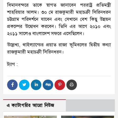
বিমানবন্দরে তাকে স্বাগত জানাবেন পররাষ্ট্র প্রতিমন্ত্রী
শাহরিয়ার আলম। ৩০ মে রাজকুমারী মহাচক্রী সিরিনধরন
চট্টগ্রাম পরিদর্শনে যাবেন এবং সেখানে বেশ কিছু উন্নয়ন
প্রকল্পের উদ্বোধন করবেন। তিনি এর আগে ২০১০ এবং
২০১১ সালেও বাংলাদেশ সফরে এসেছিলেন।
উল্লেখ্য, থাইল্যান্ডের প্রয়াত রাজা ভূমিবলের দ্বিতীয় কন্যা
রাজকুমারী মহাচক্রী সিরিনধরন।
ট্যাগ :
এ ক্যাটাগরির আরো নিউজ