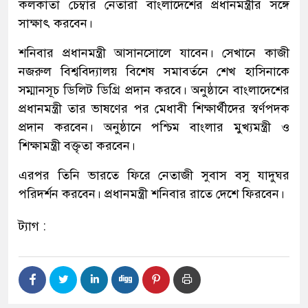
কলকাতা চেম্বার নেতারা বাংলাদেশের প্রধানমন্ত্রীর সঙ্গে
সাক্ষাৎ করবেন।
শনিবার প্রধানমন্ত্রী আসানসোলে যাবেন। সেখানে কাজী
নজরুল বিশ্ববিদ্যালয় বিশেষ সমাবর্তনে শেখ হাসিনাকে
সম্মানসূচ ডিলিট ডিগ্রি প্রদান করবে। অনুষ্ঠানে বাংলাদেশের
প্রধানমন্ত্রী তার ভাষণের পর মেধাবী শিক্ষার্থীদের স্বর্ণপদক
প্রদান করবেন। অনুষ্ঠানে পশ্চিম বাংলার মুখ্যমন্ত্রী ও
শিক্ষামন্ত্রী বক্তৃতা করবেন।
এরপর তিনি ভারতে ফিরে নেতাজী সুবাস বসু যাদুঘর
পরিদর্শন করবেন। প্রধানমন্ত্রী শনিবার রাতে দেশে ফিরবেন।
ট্যাগ :