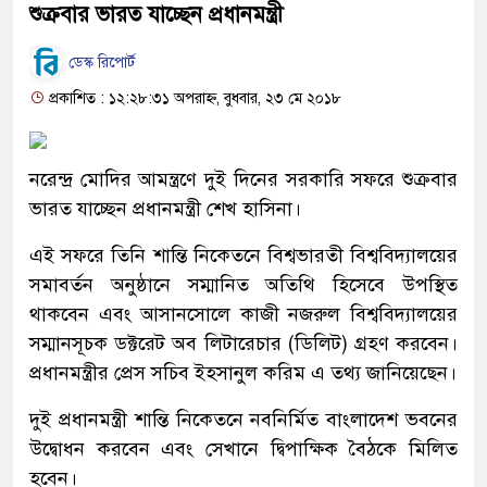
শুক্রবার ভারত যাচ্ছেন প্রধানমন্ত্রী
ডেস্ক রিপোর্ট
প্রকাশিত : ১২:২৮:৩১ অপরাহ্ন, বুধবার, ২৩ মে ২০১৮
নরেন্দ্র মোদির আমন্ত্রণে দুই দিনের সরকারি সফরে শুক্রবার
ভারত যাচ্ছেন প্রধানমন্ত্রী শেখ হাসিনা।
এই সফরে তিনি শান্তি নিকেতনে বিশ্বভারতী বিশ্ববিদ্যালয়ের
সমাবর্তন অনুষ্ঠানে সম্মানিত অতিথি হিসেবে উপস্থিত
থাকবেন এবং আসানসোলে কাজী নজরুল বিশ্ববিদ্যালয়ের
সম্মানসূচক ডক্টরেট অব লিটারেচার (ডিলিট) গ্রহণ করবেন।
প্রধানমন্ত্রীর প্রেস সচিব ইহসানুল করিম এ তথ্য জানিয়েছেন।
দুই প্রধানমন্ত্রী শান্তি নিকেতনে নবনির্মিত বাংলাদেশ ভবনের
উদ্বোধন করবেন এবং সেখানে দ্বিপাক্ষিক বৈঠকে মিলিত
হবেন।