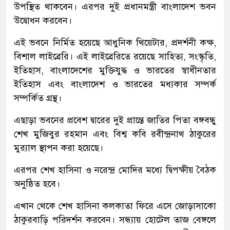
উপস্থিত থাকবেন। এরপর দুই প্রধানমন্ত্রী বাংলাদেশ ভবন
উদ্বোধন করবেন।
এই ভবনে নির্মিত হয়েছে আধুনিক থিয়েটার, প্রদর্শনী কক্ষ,
বিশাল লাইব্রেরি। এই লাইব্রেরিতে রয়েছে সাহিত্য, সংস্কৃতি,
ইতিহাস, বাংলাদেশের মুক্তিযুদ্ধ ও ভারতের স্বাধীনতার
ইতিহাস এবং বাংলাদেশ ও ভারতের মধ্যকার সম্পর্ক
সম্পর্কিত গ্রন্থ।
এছাড়া ভবনের প্রবেশ দ্বারের দুই প্রান্তে জাতির পিতা বঙ্গবন্ধু
শেখ মুজিবুর রহমান এবং বিশ্ব কবি রবীন্দ্রনাথ ঠাকুরের
মুর‌্যাল স্থাপন করা হয়েছে।
এরপর শেখ হাসিনা ও নরেন্দ্র মোদির মধ্যে দ্বিপক্ষীয় বৈঠক
অনুষ্ঠিত হবে।
এখান থেকে শেখ হাসিনা কলকাতা ফিরে এসে জোড়াসাকো
ঠাকুরবাড়ি পরিদর্শন করবেন। সন্ধ্যায় হোটেল তাজ বেঙ্গলে