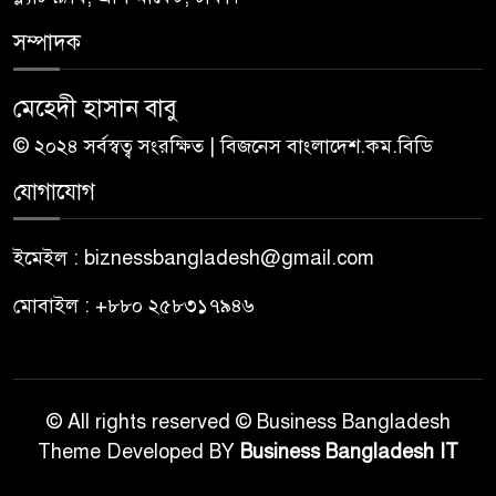
সম্পাদক
মেহেদী হাসান বাবু
© ২০২৪ সর্বস্বত্ব সংরক্ষিত | বিজনেস বাংলাদেশ.কম.বিডি
যোগাযোগ
ইমেইল : biznessbangladesh@gmail.com
মোবাইল : +৮৮০ ২৫৮৩১৭৯৪৬
© All rights reserved © Business Bangladesh
Theme Developed BY
Business Bangladesh IT