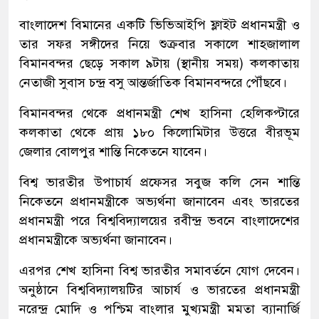
বাংলাদেশ বিমানের একটি ভিভিআইপি ফ্লাইট প্রধানমন্ত্রী ও
তার সফর সঙ্গীদের নিয়ে শুক্রবার সকালে শাহজালাল
বিমানবন্দর ছেড়ে সকাল ৯টায় (স্থানীয় সময়) কলকাতায়
নেতাজী সুবাস চন্দ্র বসু আন্তর্জাতিক বিমানবন্দরে পৌঁছবে।
বিমানবন্দর থেকে প্রধানমন্ত্রী শেখ হাসিনা হেলিকপ্টারে
কলকাতা থেকে প্রায় ১৮০ কিলোমিটার উত্তরে বীরভূম
জেলার বোলপুর শান্তি নিকেতনে যাবেন।
বিশ্ব ভারতীর উপাচার্য প্রফেসর সবুজ কলি সেন শান্তি
নিকেতনে প্রধানমন্ত্রীকে অভ্যর্থনা জানাবেন এবং ভারতের
প্রধানমন্ত্রী পরে বিশ্ববিদ্যালয়ের রবীন্দ্র ভবনে বাংলাদেশের
প্রধানমন্ত্রীকে অভ্যর্থনা জানাবেন।
এরপর শেখ হাসিনা বিশ্ব ভারতীর সমাবর্তনে যোগ দেবেন।
অনুষ্ঠানে বিশ্ববিদ্যালয়টির আচার্য ও ভারতের প্রধানমন্ত্রী
নরেন্দ্র মোদি ও পশ্চিম বাংলার মুখ্যমন্ত্রী মমতা ব্যানার্জি