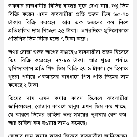
শুক্রবার রাজধানীর বিভিন্ন বাজার ঘুরে দেখা যায়, শুধু ডিম
বিক্রি করেন এমন ব্যবসায়ীরা প্রতি ডজন ডিম ৬৫-৭০
টাকায় বিক্রি করছেন। আর এক ডজনের কম নিলে
প্রতিহালির দাম নিচ্ছেন ২৫ টাকা। অপরদিকে মুদিদোকানে
প্রতিপিস ডিম বিক্রি হচ্ছে ৭ টাকা করে।
অথচ রোজা শুরুর আগের সপ্তাহেও ব্যবসায়ীরা ডজন হিসেবে
ডিম বিক্রি করেছেন ৭৫-৮০ টাকা। আর খুচরা পর্যায়ে
মুদিদোকানে প্রতি পিস ডিম বিক্রি হয় ৯ টাকা। সে হিসাবে
খুচরা পর্যায়ে একমাসের ব্যবধানে পিস প্রতি ডিমের দাম
কমেছে ২ টাকা।
ডিমের দাম এমন কমার কারণ হিসেবে ব্যবসায়ীরা
জানিয়েছেন, রোজার কারণে মানুষ এখন ডিম কম খাচ্ছে।
যে কারণে ডিমের চাহিদা অন্য সময়ের তুলনায় বেশ কম।
আর চাহিদা কম হওয়ায় দামও কমেছে।
ছোলার দাম কমার কারণ হিসেবে ব্যবসায়ীরা জানিয়েছেন,