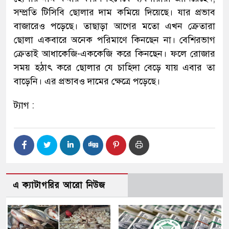
সম্প্রতি টিসিবি ছোলার দাম কমিয়ে দিয়েছে। যার প্রভাব
বাজারেও পড়েছে। তাছাড়া আগের মতো এখন ক্রেতারা
ছোলা একবারে অনেক পরিমাণে কিনছেন না। বেশিরভাগ
ক্রেতাই আধাকেজি-এককেজি করে কিনছেন। ফলে রোজার
সময় হঠাৎ করে ছোলার যে চাহিদা বেড়ে যায় এবার তা
বাড়েনি। এর প্রভাবও দামের ক্ষেত্রে পড়েছে।
ট্যাগ :
এ ক্যাটাগরির আরো নিউজ