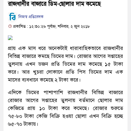
রাজধানীর বাজারে ডিম-ছোলার দাম কমেছে
নিজস্ব প্রতিবেদক
প্রকাশিত : ১২:৩০:২৬ পূর্বাহ্ন, শনিবার, ২ জুন ২০১৮
প্রায় এক মাস ধরে অনেকটাই ধারাবাহিকভাবে রাজধানীর
বিভিন্ন বাজারে কমছে ডিমের দাম। রোজার আগের সপ্তাহের
তুলনায় এখন ডজন প্রতি ডিমের দাম কমেছে ১৫ টাকা
করে। আর খুচরা দোকানে প্রতি পিস ডিমের দাম এক
মাসের ব্যবধানে কমেছে ২ টাকা করে।
এদিকে ডিমের পাশাপাশি রাজধানীর বিভিন্ন বাজারে
রোজার আগের সপ্তাহের তুলনায় বর্তমানে ছোলার দাম
কেজিতে প্রায় ১০ টাকা করে কমেছে। রোজার শুরুতে
৭৫-৮০ টাকা কেজি বিক্রি হওয়া ছোলা এখন বিক্রি হচ্ছে
৬৫-৭০ টাকায়।