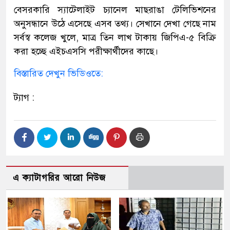
বেসরকারি স্যাটেলাইট চ্যানেল মাছরাঙা টেলিভিশনের
অনুসন্ধানে উঠে এসেছে এসব তথ্য। সেখানে দেখা গেছে নাম
সর্বস্ব কলেজ খুলে, মাত্র তিন লাখ টাকায় জিপিএ-৫ বিক্রি
করা হচ্ছে এইচএসসি পরীক্ষার্থীদের কাছে।
বিস্তারিত দেখুন ভিডিওতে:
ট্যাগ :
এ ক্যাটাগরির আরো নিউজ