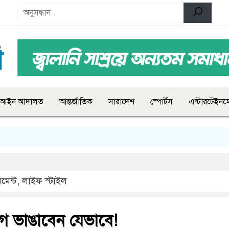
আইন আদালত
আন্তর্জাতিক
সারাদেশ
স্পোর্টস
এন্টারটেইনমে
মেন্ট
,
লাইফ স্টাইল
াগ ভাঙাবেন যেভাবে!