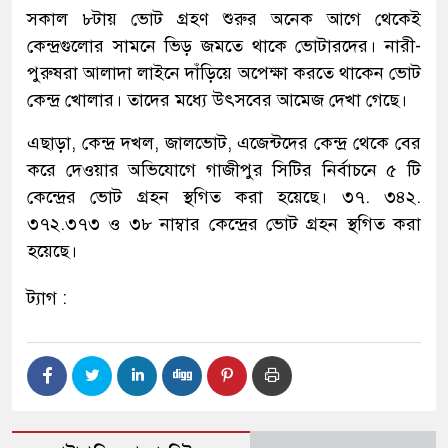
সকাল ৮টায় ভোট গ্রহণ শুরুর অনেক আগে থেকেই
কেন্দ্রগুলোর সামনে ভিড় জমতে থাকে ভোটারদের। নারী-
পুরুষরা আলাদা লাইনে দাঁড়িয়ে অপেক্ষা করতে থাকেন ভোট
কেন্দ্র খোলার। তাদের মধ্যে উৎসবের আমেজ দেখা গেছে।
এছাড়া, কেন্দ্র দখল, জালভোট, এজেন্টদের কেন্দ্র থেকে বের
করে দেওয়ার অভিযোগে গাজীপুর সিটির নির্বাচনে ৫ টি
কেন্দ্রের ভোট গ্রহন স্থগিত করা হয়েছে। ৩৭. ৩৪২.
৩৭২.৩৭৩ ও ৩৮ নাম্বার কেন্দ্রের ভোট গ্রহন স্থগিত করা
হয়েছে।
ট্যাগ :