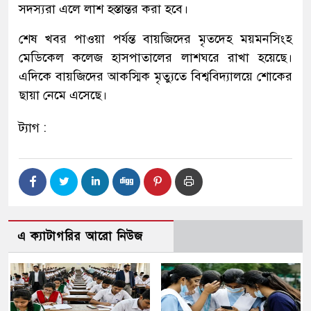
সদস্যরা এলে লাশ হস্তান্তর করা হবে।
শেষ খবর পাওয়া পর্যন্ত বায়জিদের মৃতদেহ ময়মনসিংহ
মেডিকেল কলেজ হাসপাতালের লাশঘরে রাখা হয়েছে।
এদিকে বায়জিদের আকস্মিক মৃত্যুতে বিশ্ববিদ্যালয়ে শোকের
ছায়া নেমে এসেছে।
ট্যাগ :
এ ক্যাটাগরির আরো নিউজ