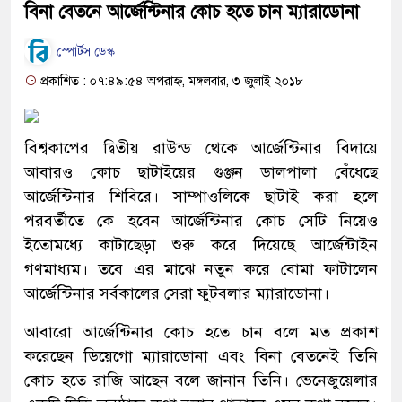
বিনা বেতনে আর্জেন্টিনার কোচ হতে চান ম্যারাডোনা
স্পোর্টস ডেস্ক
প্রকাশিত : ০৭:৪৯:৫৪ অপরাহ্ন, মঙ্গলবার, ৩ জুলাই ২০১৮
বিশ্বকাপের দ্বিতীয় রাউন্ড থেকে আর্জেন্টিনার বিদায়ে
আবারও কোচ ছাটাইয়ের গুঞ্জন ডালপালা বেঁধেছে
আর্জেন্টিনার শিবিরে। সাম্পাওলিকে ছাটাই করা হলে
পরবর্তীতে কে হবেন আর্জেন্টিনার কোচ সেটি নিয়েও
ইতোমধ্যে কাটাছেড়া শুরু করে দিয়েছে আর্জেন্টাইন
গণমাধ্যম। তবে এর মাঝে নতুন করে বোমা ফাটালেন
আর্জেন্টিনার সর্বকালের সেরা ফুটবলার ম্যারাডোনা।
আবারো আর্জেন্টিনার কোচ হতে চান বলে মত প্রকাশ
করেছেন ডিয়েগো ম্যারাডোনা এবং বিনা বেতনেই তিনি
কোচ হতে রাজি আছেন বলে জানান তিনি। ভেনেজুয়েলার