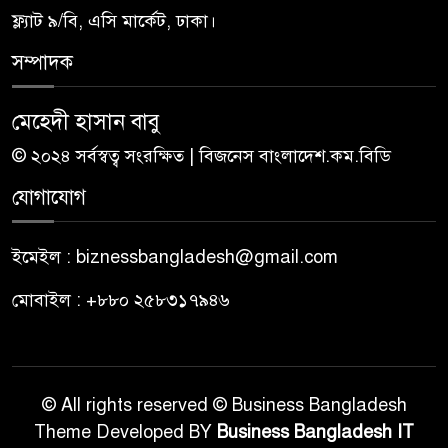
ফ্ল্যাট ৯/বি, এসি মার্কেট, ঢাকা।
সম্পাদক
মেহেদী হাসান বাবু
© ২০২৪ সর্বস্বত্ব সংরক্ষিত | বিজনেস বাংলাদেশ.কম.বিডি
যোগাযোগ
ইমেইল : biznessbangladesh@gmail.com
মোবাইল : +৮৮০ ২৫৮৩১৭৯৪৬
© All rights reserved © Business Bangladesh
Theme Developed BY
Business Bangladesh IT