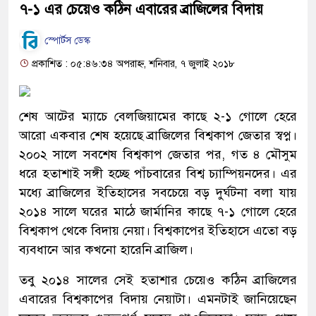
৭-১ এর চেয়েও কঠিন এবারের ব্রাজিলের বিদায়
স্পোর্টস ডেস্ক
প্রকাশিত : ০৫:৪৬:৩৪ অপরাহ্ন, শনিবার, ৭ জুলাই ২০১৮
শেষ আটের ম্যাচে বেলজিয়ামের কাছে ২-১ গোলে হেরে
আরো একবার শেষ হয়েছে ব্রাজিলের বিশ্বকাপ জেতার স্বপ্ন।
২০০২ সালে সবশেষ বিশ্বকাপ জেতার পর, গত ৪ মৌসুম
ধরে হতাশাই সঙ্গী হচ্ছে পাঁচবারের বিশ্ব চ্যাম্পিয়নদের। এর
মধ্যে ব্রাজিলের ইতিহাসের সবচেয়ে বড় দুর্ঘটনা বলা যায়
২০১৪ সালে ঘরের মাঠে জার্মানির কাছে ৭-১ গোলে হেরে
বিশ্বকাপ থেকে বিদায় নেয়া। বিশ্বকাপের ইতিহাসে এতো বড়
ব্যবধানে আর কখনো হারেনি ব্রাজিল।
তবু ২০১৪ সালের সেই হতাশার চেয়েও কঠিন ব্রাজিলের
এবারের বিশ্বকাপের বিদায় নেয়াটা। এমনটাই জানিয়েছেন