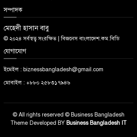
সম্পাদক
মেহেদী হাসান বাবু
© ২০২৪ সর্বস্বত্ব সংরক্ষিত | বিজনেস বাংলাদেশ.কম.বিডি
যোগাযোগ
ইমেইল : biznessbangladesh@gmail.com
মোবাইল : +৮৮০ ২৫৮৩১৭৯৪৬
© All rights reserved © Business Bangladesh
Theme Developed BY
Business Bangladesh IT