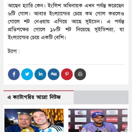
আছেন হ্যারি কেন। ইংলিশ অধিনায়ক এখন পর্যন্ত করেছেন
৬টি গোল। আবার ইংল্যান্ডের চেয়ে কম গোল করলেও
গোলে শট নেওয়ায় এগিয়ে আছে সুইডেন। এ পর্যন্ত
প্রতিপক্ষের গোলে ১৮টি শট নিয়েছে সুইডিশরা, যা
ইংল্যান্ডের চেয়ে একটি বেশি।
ট্যাগ :
এ ক্যাটাগরির আরো নিউজ