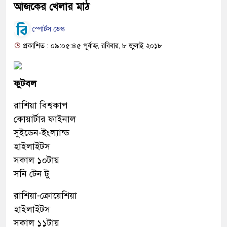
আজকের খেলার মাঠ
স্পোর্টস ডেস্ক
প্রকাশিত : ০৯:০৫:৪৫ পূর্বাহ্ন, রবিবার, ৮ জুলাই ২০১৮
ফুটবল
রাশিয়া বিশ্বকাপ
কোয়ার্টার ফাইনাল
সুইডেন-ইংল্যান্ড
হাইলাইটস
সকাল ১০টায়
সনি টেন টু
রাশিয়া-ক্রোয়েশিয়া
হাইলাইটস
সকাল ১১টায়