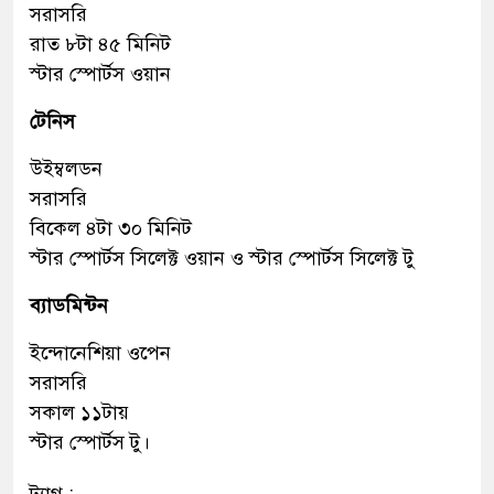
সরাসরি
রাত ৮টা ৪৫ মিনিট
স্টার স্পোর্টস ওয়ান
টেনিস
উইম্বলডন
সরাসরি
বিকেল ৪টা ৩০ মিনিট
স্টার স্পোর্টস সিলেক্ট ওয়ান ও স্টার স্পোর্টস সিলেক্ট টু
ব্যাডমিন্টন
ইন্দোনেশিয়া ওপেন
সরাসরি
সকাল ১১টায়
স্টার স্পোর্টস টু।
ট্যাগ :