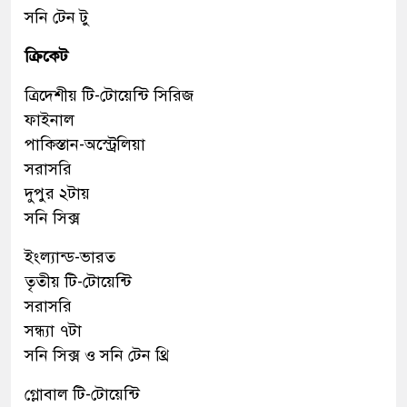
সনি টেন টু
ক্রিকেট
ত্রিদেশীয় টি-টোয়েন্টি সিরিজ
ফাইনাল
পাকিস্তান-অস্ট্রেলিয়া
সরাসরি
দুপুর ২টায়
সনি সিক্স
ইংল্যান্ড-ভারত
তৃতীয় টি-টোয়েন্টি
সরাসরি
সন্ধ্যা ৭টা
সনি সিক্স ও সনি টেন থ্রি
গ্লোবাল টি-টোয়েন্টি