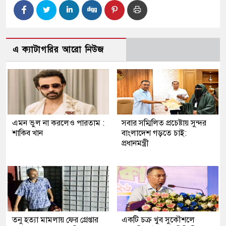
এ ক্যাটাগরির আরো নিউজ
এমন ভুল না করলেও পারতাম :
সবার সম্মিলিত প্রচেষ্টায় সুন্দর
শাকিব খান
বাংলাদেশ গড়তে চাই:
প্রধানমন্ত্রী
তনু হত্যা মামলায় ফের গ্রেপ্তার
একটি চক্র খুব সুকৌশলে