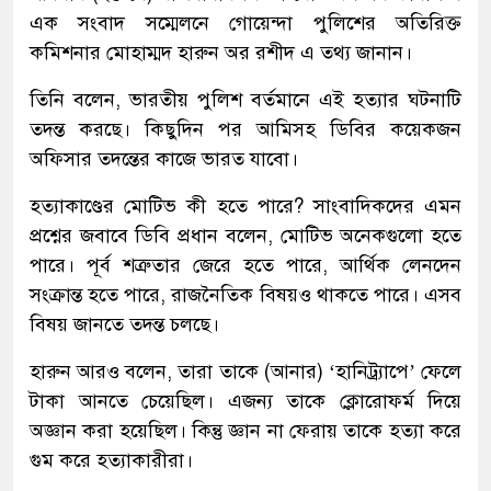
এক সংবাদ সম্মেলনে গোয়েন্দা পুলিশের অতিরিক্ত
কমিশনার মোহাম্মদ হারুন অর রশীদ এ তথ্য জানান।
তিনি বলেন, ভারতীয় পুলিশ বর্তমানে এই হত্যার ঘটনাটি
তদন্ত করছে। কিছুদিন পর আমিসহ ডিবির কয়েকজন
অফিসার তদন্তের কাজে ভারত যাবো।
হত্যাকাণ্ডের মোটিভ কী হতে পারে? সাংবাদিকদের এমন
প্রশ্নের জবাবে ডিবি প্রধান বলেন, মোটিভ অনেকগুলো হতে
পারে। পূর্ব শত্রুতার জেরে হতে পারে, আর্থিক লেনদেন
সংক্রান্ত হতে পারে, রাজনৈতিক বিষয়ও থাকতে পারে। এসব
বিষয় জানতে তদন্ত চলছে।
হারুন আরও বলেন, তারা তাকে (আনার) ‘হানিট্র্যাপে’ ফেলে
টাকা আনতে চেয়েছিল। এজন্য তাকে ক্লোরোফর্ম দিয়ে
অজ্ঞান করা হয়েছিল। কিন্তু জ্ঞান না ফেরায় তাকে হত্যা করে
গুম করে হত্যাকারীরা।