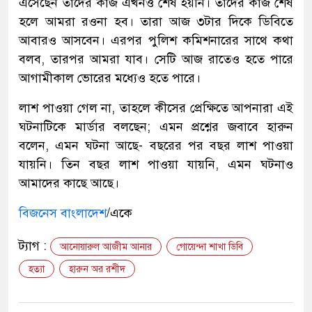
এসেছেন তাদের কাজ এখনও শেষ হয়নি। তাদের কাজ শেষ
হলে আমরা রওনা হব। তারা আজ ৩টার দিকে ডিবিতে
আবারও আসবেন। এরপর পুলিশ কমিশনারের সাথে কথা
বলব, তারপর আমরা যাব। সেটি আজ রাতেও হতে পারে
আগামীকাল ভোরের মধ্যেও হতে পারে।
লাশ পাওয়া গেল না, তাহলে কীসের প্রেক্ষিতে আপনারা এই
ঘটনাটিকে মার্ডার বলছেন; এমন প্রশ্নের জবাবে হারুন
বলেন, এমন ঘটনা আছে- বছরের পর বছর লাশ পাওয়া
যায়নি। তিন বছর লাশ পাওয়া যায়নি, এমন ঘটনাও
আমাদের কাছে আছে।
বিজনেস বাংলাদেশ
/একে
ট্যাগ :
আনোয়ারুল আজীম আনার
গোয়েন্দা শাখা ডিবি
হত্যা
হারুন অর রশীদ