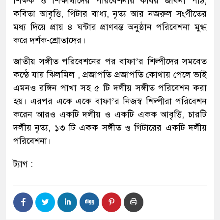
শিক্ষক ও শিক্ষার্থীদের পরিবেশনায় কবির জীবনী পাঠ,
কবিতা আবৃত্তি, গিটার বাধ্য, নৃত্য আর নজরুল সংগীতের
মধ্য দিয়ে প্রায় ৪ ঘন্টার প্রাণবন্ত অনুষ্ঠান পরিবেশনা মুগ্ধ
করে দর্শক-শ্রোতাদের।
জাতীয় সঙ্গীত পরিবেশনের পর বাফা’র শিল্পীদের সমবেত
কন্ঠে যায় ঝিলমিল , প্রজাপতি প্রজাপতি কোথায় পেলে ভাই
এমনও রঙ্গিন পাখা সহ ৫ টি দলীয় সঙ্গীত পরিবেশন করা
হয়। এরপর একে একে বাফা’র নিজস্ব শিল্পীরা পরিবেশন
করেন আরও একটি দলীয় ও একটি একক আবৃত্তি, চারটি
দলীয় নৃত্য, ১৩ টি একক সঙ্গীত ও গিটারের একটি দলীয়
পরিবেশনা।
ট্যাগ :