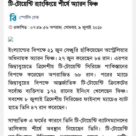
টি-টোয়েন্টি র‌্যাংকিংয়ে শীর্ষে অ্যারন ফিঞ্চ
স্পোর্টস ডেস্ক
প্রকাশিত : ০৭:৪৯:৫৬ অপরাহ্ন, সোমবার, ৯ জুলাই ২০১৮
ইংল্যান্ডের বিপক্ষে ২১ জুন সেঞ্চুরি হাঁকিয়েছেন অস্ট্রেলিয়ার
অধিনায়ক অ্যারন ফিঞ্চ। ২৭ জুন করেছেন ৮৪ রান। এরপর
জিম্বাবুয়েতে ত্রিদেশীয় টি-টোয়েন্টি সিরিজে পাকিস্তানের
বিপক্ষে করেছেন অপরাজিত ৬৮ রান। পরের ম্যাচে
জিম্বাবুয়ের বিপক্ষে আন্তর্জাতিক টি-টোয়েন্টি ক্রিকেটের
সর্বোচ্চ ব্যক্তিগত ১৭২ রানের ইনিংস খেলেছেন ফিঞ্চ।
সবশেষ ৮ জুলাই ত্রিদেশীয় সিরিজের ফাইনাল ম্যাচেও ব্যাট
হাতে তিনি ৪৭ রান করেছেন।
সাম্প্রতিক এ ফর্মের কারণে তিনি টি-টোয়েন্টি ব্যাটসম্যানদের
তালিকায় শীর্ষে অবস্থান নিয়েছেন তিনি। টি-টোয়েন্টি