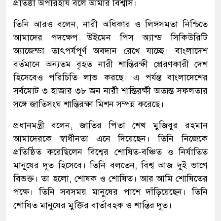
প্রতিষ্ঠা অপরিহার্য বলে আমার বিশ্বাস।
তিনি আরও বলেন, নারী অধিকার ও লিঙ্গসমতা নিশ্চিতে
আমাদের পদক্ষেপ উইমেন পিস অ্যান্ড সিকিউরিটি
অ্যাজেন্ডা তাৎপর্যপূর্ণ অবদান রেখে যাচ্ছে। বাংলাদেশ
বর্তমানে অন্যতম বৃহত নারী শান্তিরক্ষী প্রেরণকারী দেশ
হিসেবেও পরিচিতি লাভ করছে। এ পর্যন্ত বাংলাদেশের
সর্বমোট ৩ হাজার ৩৮ জন নারী শান্তিরক্ষী অত্যন্ত সফলতার
সঙ্গে জাতিসংঘ শান্তিরক্ষা মিশন সম্পন্ন করেছে।
প্রধানমন্ত্রী বলেন, জাতির পিতা শেখ মুজিবুর রহমান
আমাদেরকে স্বাধীনতা এনে দিয়েছেন। তিনি নিজেকে
প্রতিষ্ঠিত করেছিলেন বিশ্বের শোষিত-বঞ্চিত ও নির্যাতিত
মানুষের দূত হিসেবে। তিনি বলতেন, বিশ্ব আজ দুই ভাগে
বিভক্ত। তা হলো, শোষক ও শোষিত। আর আমি শোষিতের
পক্ষে। তিনি সবসময় মানুষের পাশে দাঁড়িয়েছেন। তিনি
শোষিত মানুষের মুক্তির বার্তাবহক ও শান্তির দূত।