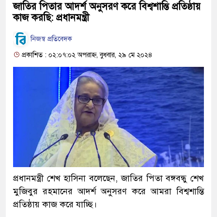
জাতির পিতার আদর্শ অনুসরণ করে বিশ্বশান্তি প্রতিষ্ঠায়
কাজ করছি: প্রধানমন্ত্রী
নিজস্ব প্রতিবেদক
প্রকাশিত : ০২:০৭:০২ অপরাহ্ন, বুধবার, ২৯ মে ২০২৪
প্রধানমন্ত্রী শেখ হাসিনা বলেছেন, জাতির পিতা বঙ্গবন্ধু শেখ
মুজিবুর রহমানের আদর্শ অনুসরণ করে আমরা বিশ্বশান্তি
প্রতিষ্ঠায় কাজ করে যাচ্ছি।