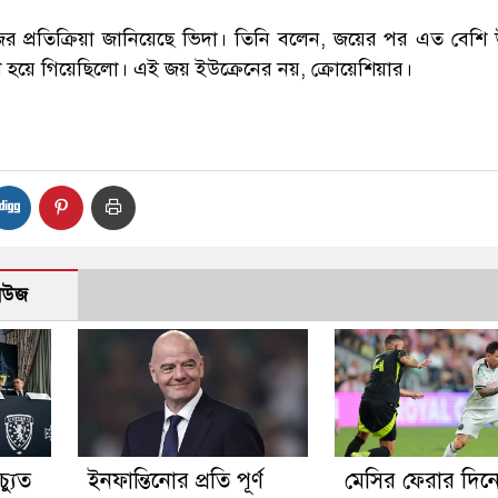
 প্রতিক্রিয়া জানিয়েছে ভিদা। তিনি বলেন, জয়ের পর এত বেশি 
ি হয়ে গিয়েছিলো। এই জয় ইউক্রেনের নয়, ক্রোয়েশিয়ার।
নিউজ
্যুত
ইনফান্তিনোর প্রতি পূর্ণ
মেসির ফেরার দিন