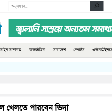
আইন আদালত
আন্তর্জাতিক
সারাদেশ
স্পোর্টস
এন্টারটেইনমে
লে খেলতে পারবেন ভিদা