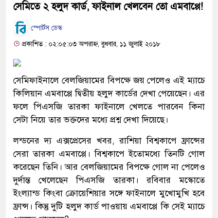
সেমিতে ২ হলুদ কার্ড, ফাইনাল খেলবেন তো এমবাপ্পে!
স্পোর্টস ডেস্ক
প্রকাশিত : ০২:০৫:০৩ অপরাহ্ন, বুধবার, ১১ জুলাই ২০১৮
সেমিফাইনালে বেলজিয়ামের বিপক্ষে জয় পেলেও এই ম্যাচে
কিলিয়ান এমবাপ্পে দ্বিতীয় হলুদ কার্ডের দেখা পেয়েছেন। এর
ফলে পিএসজি তারকা ফাইনালে খেলতে পারবেন কিনা
সেটা নিয়ে তার ভক্তদের মধ্যে প্রশ্ন দেখা দিয়েছে।
লন্ডনের দ্য এক্সপ্রেসের খবর, রাশিয়া বিশ্বকাপে ফ্রান্সের
সেরা তারকা এমবাপ্পে। বিশ্বকাপে ইতোমধ্যে তিনটি গোল
করেছেন তিনি। আর বেলজিয়ামের বিপক্ষে গোল না পেলেও
দুর্দান্ত খেলেছেন পিএসজি তারকা। রবিবার মস্কোতে
ইংল্যান্ড কিংবা ক্রোয়েশিয়ার সঙ্গে ফাইনালে মুখোমুখি হবে
ফ্রান্স। কিন্তু দুটি হলুদ কার্ড পাওয়ায় এমবাপ্পে কি সেই ম্যাচে