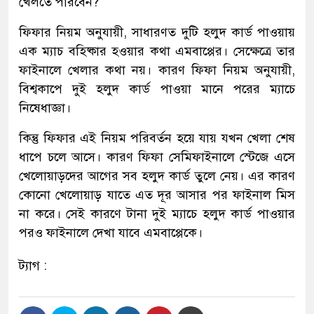
খেলতে পারবেন?
ফিফার নিয়ম অনুযায়ী, সাধারণত দুটি হলুদ কার্ড পাওয়ায়
এক ম্যাচ বহিষ্কার হওয়ার কথা এমবাপ্পের। সেক্ষেত্রে তার
ফাইনালে খেলার কথা নয়। কারণ ফিফা নিয়ম অনুযায়ী,
বিশ্বকাপে দুই হলুদ কার্ড পাওয়া মানে পরের ম্যাচে
নিষেধাজ্ঞা।
কিন্তু ফিফার এই নিয়ম পরিবর্তন হয়ে যায় যখন খেলা শেষ
ধাপে চলে আসে। কারণ ফিফা সেমিফাইনালে স্টেজে এসে
খেলোয়াড়দের আগের সব হলুদ কার্ড তুলে নেয়। এর কারণ
কোনো খেলোয়াড় যাতে এত দূর আসার পর ফাইনাল মিস
না করে। সেই কারণে টানা দুই ম্যাচে হলুদ কার্ড পাওয়ার
পরও ফাইনালে দেখা যাবে এমবাপ্পেকে।
ট্যাগ :