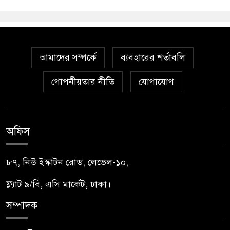
আমাদের সম্পর্কে
ব্যবহারের শর্তাবলি
গোপনীয়তার নীতি
যোগাযোগ
অফিস
৮৭, নিউ ইস্কাটন রোড, লেভেল-১০,
ফ্ল্যাট ৯/বি, এসি মার্কেট, ঢাকা।
সম্পাদক