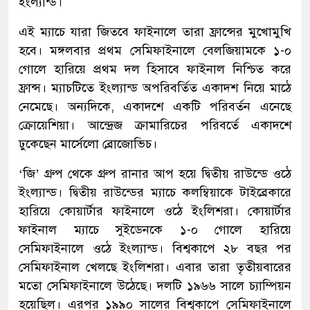
ইংল্যান্ড।
এই ম্যাচে যারা জিতবে ফাইনালে তারা ফ্রান্সের মুখোমুখি
হবে। মঙ্গলবার প্রথম সেমিফাইনালে বেলজিয়ামকে ১-০
গোলে হারিয়ে প্রথম দল হিসাবে ফাইনাল নিশ্চিত করে
ফ্রান্স। ম্যাচটিতে ইংল্যান্ড অপরিবর্তিত একাদশ নিয়ে মাঠে
নেমেছে। অন্যদিকে, একাদশে একটি পরিবর্তন এনেছে
ক্রোয়েশিয়া। আন্দ্রেজ ক্রামারিচের পরিবর্তে একাদশে
ঢুকেছেন মার্সেলো ব্রোজোভিচ।
‘জি’ গ্রুপ থেকে গ্রুপ রানার আপ হয়ে দ্বিতীয় রাউন্ডে ওঠে
ইংল্যান্ড। দ্বিতীয় রাউন্ডের ম্যাচে কলম্বিয়াকে টাইব্রেকারে
হারিয়ে কোয়ার্টার ফাইনালে ওঠে ইংলিশরা। কোয়ার্টার
ফাইনাল ম্যাচে সুইডেনকে ১-০ গোলে হারিয়ে
সেমিফাইনালে ওঠে ইংল্যান্ড। বিশ্বকাপে ২৮ বছর পর
সেমিফাইনাল খেলছে ইংলিশরা। এবার তারা তৃতীয়বারের
মতো সেমিফাইনালে উঠেছে। দলটি ১৯৬৬ সালে চ্যাম্পিয়ন
হয়েছিল। এরপর ১৯৯০ সালের বিশ্বকাপে সেমিফাইনালে