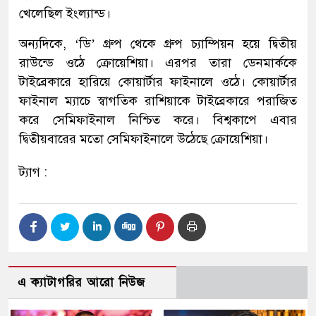
খেলেছিল ইংল্যান্ড।
অন্যদিকে, ‘ডি’ গ্রুপ থেকে গ্রুপ চ্যাম্পিয়ন হয়ে দ্বিতীয়
রাউন্ডে ওঠে ক্রোয়েশিয়া। এরপর তারা ডেনমার্ককে
টাইব্রেকারে হারিয়ে কোয়ার্টার ফাইনালে ওঠে। কোয়ার্টার
ফাইনাল ম্যাচে স্বাগতিক রাশিয়াকে টাইব্রেকারে পরাজিত
করে সেমিফাইনাল নিশ্চিত করে। বিশ্বকাপে এবার
দ্বিতীয়বারের মতো সেমিফাইনালে উঠেছে ক্রোয়েশিয়া।
ট্যাগ :
এ ক্যাটাগরির আরো নিউজ