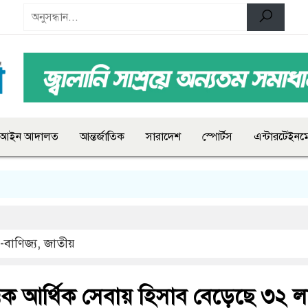
আইন আদালত
আন্তর্জাতিক
সারাদেশ
স্পোর্টস
এন্টারটেইনমে
-বাণিজ্য
,
জাতীয়
িক আর্থিক সেবায় হিসাব বেড়েছে ৩২ ল