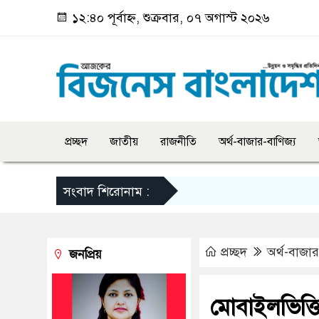
১২:৪০ পূর্বাহ্ন, শুক্রবার, ০৭ অগাস্ট ২০২৬
প্রচ্ছদ
জাতীয়
রাজনীতি
অর্থ-বাজার-বাণিজ্য
সংবাদ শিরোনাম :
প্রচ্ছদ
অর্থ-বাজার
জনপ্রিয়
মোবাইলভিত্ত