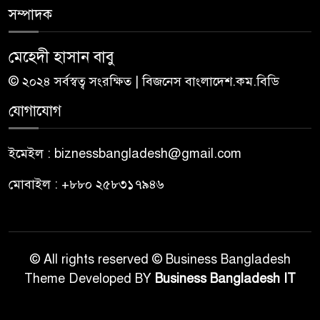
সম্পাদক
মেহেদী হাসান বাবু
© ২০২৪ সর্বস্বত্ব সংরক্ষিত | বিজনেস বাংলাদেশ.কম.বিডি
যোগাযোগ
ইমেইল : biznessbangladesh@gmail.com
মোবাইল : +৮৮০ ২৫৮৩১৭৯৪৬
© All rights reserved © Business Bangladesh
Theme Developed BY
Business Bangladesh IT