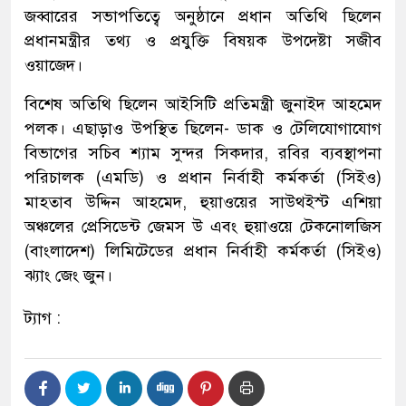
জব্বারের সভাপতিত্বে অনুষ্ঠানে প্রধান অতিথি ছিলেন
প্রধানমন্ত্রীর তথ্য ও প্রযুক্তি বিষয়ক উপদেষ্টা সজীব
ওয়াজেদ।
বিশেষ অতিথি ছিলেন আইসিটি প্রতিমন্ত্রী জুনাইদ আহমেদ
পলক। এছাড়াও উপস্থিত ছিলেন- ডাক ও টেলিযোগাযোগ
বিভাগের সচিব শ্যাম সুন্দর সিকদার, রবির ব্যবস্থাপনা
পরিচালক (এমডি) ও প্রধান নির্বাহী কর্মকর্তা (সিইও)
মাহতাব উদ্দিন আহমেদ, হুয়াওয়ের সাউথইস্ট এশিয়া
অঞ্চলের প্রেসিডেন্ট জেমস উ এবং হুয়াওয়ে টেকনোলজিস
(বাংলাদেশ) লিমিটেডের প্রধান নির্বাহী কর্মকর্তা (সিইও)
ঝ্যাং জেং জুন।
ট্যাগ :