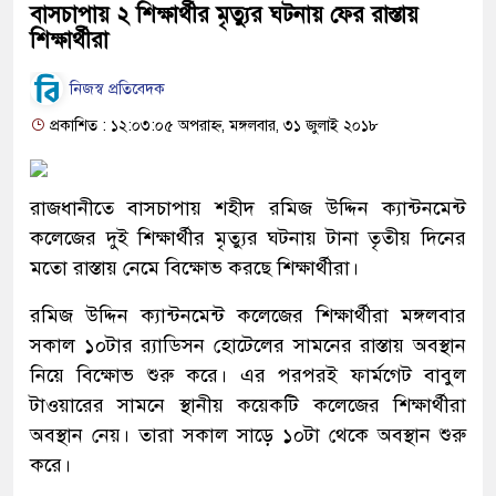
বাসচাপায় ২ শিক্ষার্থীর মৃত্যুর ঘটনায় ফের রাস্তায়
শিক্ষার্থীরা
নিজস্ব প্রতিবেদক
প্রকাশিত : ১২:০৩:০৫ অপরাহ্ন, মঙ্গলবার, ৩১ জুলাই ২০১৮
রাজধানীতে বাসচাপায় শহীদ রমিজ উদ্দিন ক্যান্টনমেন্ট
কলেজের দুই শিক্ষার্থীর মৃত্যুর ঘটনায় টানা তৃতীয় দিনের
মতো রাস্তায় নেমে বিক্ষোভ করছে শিক্ষার্থীরা।
রমিজ উদ্দিন ক্যান্টনমেন্ট কলেজের শিক্ষার্থীরা মঙ্গলবার
সকাল ১০টার র‌্যাডিসন হোটেলের সামনের রাস্তায় অবস্থান
নিয়ে বিক্ষোভ শুরু করে। এর পরপরই ফার্মগেট বাবুল
টাওয়ারের সামনে স্থানীয় কয়েকটি কলেজের শিক্ষার্থীরা
অবস্থান নেয়। তারা সকাল সাড়ে ১০টা থেকে অবস্থান শুরু
করে।