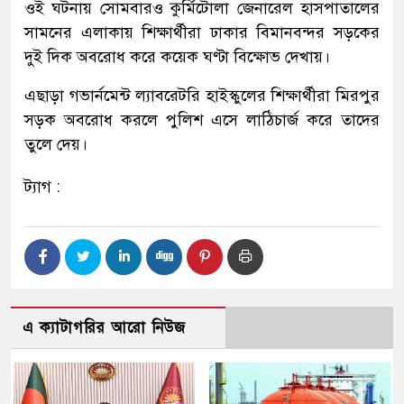
ওই ঘটনায় সোমবারও কুর্মিটোলা জেনারেল হাসপাতালের
সামনের এলাকায় শিক্ষার্থীরা ঢাকার বিমানবন্দর সড়কের
দুই দিক অবরোধ করে কয়েক ঘণ্টা বিক্ষোভ দেখায়।
এছাড়া গভার্নমেন্ট ল্যাবরেটরি হাইস্কুলের শিক্ষার্থীরা মিরপুর
সড়ক অবরোধ করলে পুলিশ এসে লাঠিচার্জ করে তাদের
তুলে দেয়।
ট্যাগ :
এ ক্যাটাগরির আরো নিউজ