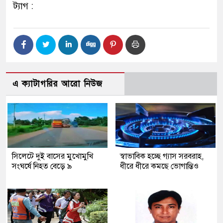
ট্যাগ :
এ ক্যাটাগরির আরো নিউজ
সিলেটে দুই বাসের মুখোমুখি
স্বাভাবিক হচ্ছে গ্যাস সরবরাহ,
সংঘর্ষে নিহত বেড়ে ৯
ধীরে ধীরে কমছে ভোগান্তিও