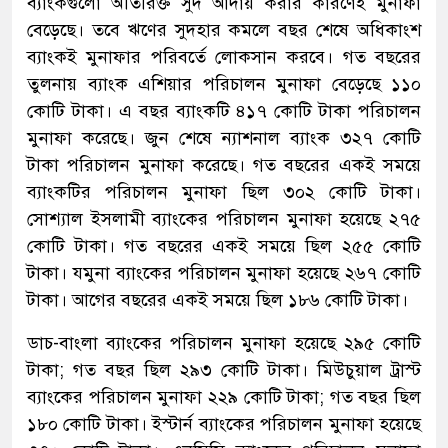
ব্যাংকগুলো অতিরিক্ত সুদ আদায় করার কারণেই মুনাফা
বেড়েছে। তবে ঋণের সুদহার কমলে বছর শেষে অধিকাংশ
ব্যাংকই মুনাফার পরিবর্তে লোকসান করবে। গত বছরের
তুলনায় ব্যাংক এশিয়ার পরিচালন মুনাফা বেড়েছে ১১০
কোটি টাকা। এ বছর ব্যাংকটি ৪১৭ কোটি টাকা পরিচালন
মুনাফা করেছে। জুন শেষে ন্যাশনাল ব্যাংক ৩২৭ কোটি
টাকা পরিচালন মুনাফা করেছে। গত বছরের একই সময়ে
ব্যাংকটির পরিচালন মুনাফা ছিল ৩০২ কোটি টাকা।
সোশ্যাল ইসলামী ব্যাংকের পরিচালন মুনাফা হয়েছে ২৭৫
কোটি টাকা। গত বছরের একই সময়ে ছিল ২৫৫ কোটি
টাকা। যমুনা ব্যাংকের পরিচালন মুনাফা হয়েছে ২৬৭ কোটি
টাকা। আগের বছরের একই সময়ে ছিল ১৮৬ কোটি টাকা।
ডাচ-বাংলা ব্যাংকের পরিচালন মুনাফা হয়েছে ২৯৫ কোটি
টাকা; গত বছর ছিল ২৯৩ কোটি টাকা। মিউচুয়াল ট্রাস্ট
ব্যাংকের পরিচালন মুনাফা ২২৯ কোটি টাকা; গত বছর ছিল
১৮০ কোটি টাকা। ইস্টার্ন ব্যাংকের পরিচালন মুনাফা হয়েছে