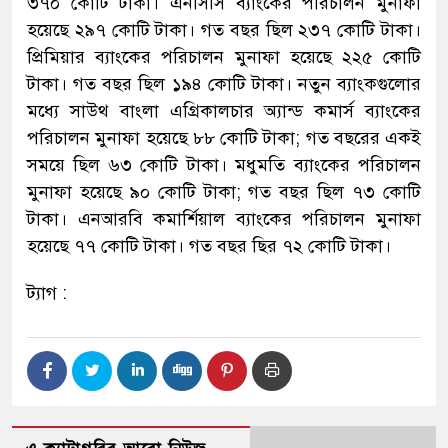
৩৭০ কোটি টাকা। এনসিসি ব্যাংকের পরিচালন মুনাফা
হয়েছে ২৯৭ কোটি টাকা। গত বছর ছিল ২৩৭ কোটি টাকা।
প্রিমিয়ার ব্যাংকের পরিচালন মুনাফা হয়েছে ২২৫ কোটি
টাকা। গত বছর ছিল ১৯৪ কোটি টাকা। নতুন ব্যাংকগুলোর
মধ্যে সাউথ বাংলা এগ্রিকালচার অ্যান্ড কমার্স ব্যাংকের
পরিচালন মুনাফা হয়েছে ৮৮ কোটি টাকা; গত বছরের একই
সময়ে ছিল ৬৩ কোটি টাকা। মধুমতি ব্যাংকের পরিচালন
মুনাফা হয়েছে ৯০ কোটি টাকা; গত বছর ছিল ৭৩ কোটি
টাকা। এনআরবি কমার্শিয়াল ব্যাংকের পরিচালন মুনাফা
হয়েছে ৭৭ কোটি টাকা। গত বছর ছির ৭২ কোটি টাকা।
ট্যাগ :