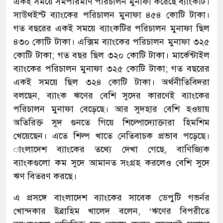
একই সময়ে সমপরিমাণ পরিচালন মুনাফা করেছে ব্যাংকটি।
সাউথইস্ট ব্যাংকের পরিচালন মুনাফা ৪৫৪ কোটি টাকা।
গত বছরের একই সময়ে ব্যাংকটির পরিচালন মুনাফা ছিল
৪৩০ কোটি টাকা। এক্সিম ব্যাংকের পরিচালন মুনাফা ৩২৫
কোটি টাকা; গত বছর ছিল ৩২০ কোটি টাকা। মার্কেন্টাইল
ব্যাংকের পরিচালন মুনাফা ৩২৫ কোটি টাকা; গত বছরের
একই সময়ে ছিল ৩২৪ কোটি টাকা। অর্থনীতিবিদরা
বলছেন, ব্যাংক ঋণের বেশি সুদের কারণেই ব্যাংকের
পরিচালন মুনাফা বেড়েছে। আর সুদহার বেশি হওয়ায়
অতিরিক্ত সুদ গুনতে গিয়ে শিল্পোদ্যোক্তারা হিমশিম
খেয়েছেন। এতে শিল্প খাতে নেতিবাচক প্রভাব পড়েছে।
াংলাদেশ ব্যাংকের তথ্যে দেখা গেছে, বাণিজ্যিক
ব্যাংকগুলো কম সুদে আমানত সংগ্রহ করলেও বেশি সুদে
ঋণ বিতরণ করছে।
এ প্রসঙ্গে বাংলাদেশ ব্যাংকের সাবেক ডেপুটি গভর্নর
খোন্দকার ইব্রাহিম খালেদ বলেন, ‘ঋণের বিপরীতে