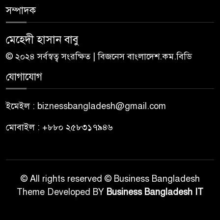
সম্পাদক
মেহেদী হাসান বাবু
© ২০২৪ সর্বস্বত্ব সংরক্ষিত | বিজনেস বাংলাদেশ.কম.বিডি
যোগাযোগ
ইমেইল : biznessbangladesh@gmail.com
মোবাইল : +৮৮০ ২৫৮৩১৭৯৪৬
© All rights reserved © Business Bangladesh
Theme Developed BY
Business Bangladesh IT