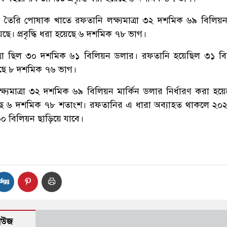
 বা তৈরি পোষাক খাতে রফতানি লক্ষ্যমাত্রা ৩২ দশমিক ৬৯ বিলিয়ন 
েছে। প্রবৃদ্ধি ধরা হয়েছে ৬ দশমিক ৭৮ ভাগ।
ত্রা ছিল ৩০ দশমিক ৬১ বিলিয়ন ডলার। রফতানি হয়েছিল ৩১ ব
হয়েছে ৮ দশমিক ৭৬ ভাগ।
ষ্যমাত্রা ৩২ দশমিক ৬৯ বিলিয়ন মার্কিন ডলার নির্ধারণ করা হয়
 হয়েছে ৬ দশমিক ৭৮ শতাংশ। রফতানির এ ধারা অব্যাহত থাকলে ২০
০ বিলিয়ন ছাড়িয়ে যাবে।
নিউজ