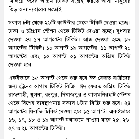
মিলিয়ে ঈদের অগ্রিম টিকিট সংগ্রহ করতে আসা মানুষের
ভিড় অন্যান্যবারের মতোই।
সকাল ৮টা থেকে ২৬টি কাউন্টার থেকে টিকিট দেওয়া হচ্ছে।
ঢাকা ও চট্টগ্রাম স্টেশন থেকে টিকিট দেওয়া হচ্ছে। বুধবার
দেওয়া হয় ১৭ আগস্টের টিকিট। আজ দেওয়া হচ্ছে ১৮
আগস্টের টিকিট। ১০ আগস্ট ১৯ আগস্টের, ১১ আগস্ট ২০
আগস্টের এবং ১২ আগস্ট ২১ আগস্টের অগ্রিম টিকিট
দেওয়া হবে।
একইভাবে ১৫ আগস্ট থেকে শুরু হবে ঈদ ফেরত যাত্রীদের
জন্য ট্রেনের আগাম টিকিট বিক্রি। ঈদ ফেরত অগ্রিম টিকিট
রাজশাহী, খুলনা, রংপুর, দিনাজপুর ও লালমনিরহাট স্টেশন
থেকে বিশেষ ব্যবস্থাপনায় সকাল ৮টায় বিক্রি শুরু হবে। ২৪
আগস্টের ফিরতি টিকিট দেওয়া হবে ১৫ আগস্ট। একইভাবে
১৬, ১৭, ১৮ ও ১৯ আগস্ট যথাক্রমে পাওয়া যাবে ২৫, ২৬,
২৭ ও ২৮ আগস্টের টিকিট।