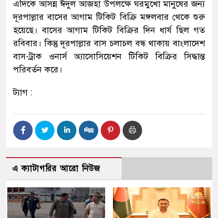
এদিকে আসন্ন ঈদুল আজহা উপলক্ষে ঘরমুখো মানুষের জন্য
দূরপাল্লার বাসের আগাম টিকিট বিক্রি মঙ্গলবার থেকে শুরু
হয়েছে। বাসের আগাম টিকিট বিক্রির দিন ধার্য ছিল গত
রবিবার। কিন্তু দূরপাল্লার বাস চলাচল বন্ধ থাকায় বাংলাদেশ
বাস-ট্রাক ওনার্স অ্যাসোসিয়েশন টিকিট বিক্রির সিদ্ধান্ত
পরিবর্তন করে।
ট্যাগ :
এ ক্যাটাগরির আরো নিউজ