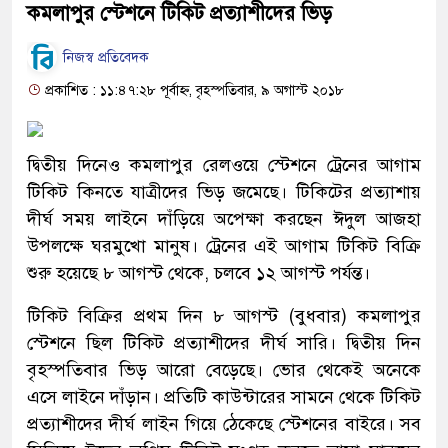
কমলাপুর স্টেশনে টিকিট প্রত্যাশীদের ভিড়
নিজস্ব প্রতিবেদক
প্রকাশিত : ১১:৪৭:২৮ পূর্বাহ্ন, বৃহস্পতিবার, ৯ অগাস্ট ২০১৮
দ্বিতীয় দিনেও কমলাপুর রেলওয়ে স্টেশনে ট্রেনের আগাম
টিকিট কিনতে যাত্রীদের ভিড় জমেছে। টিকিটের প্রত্যাশায়
দীর্ঘ সময় লাইনে দাঁড়িয়ে অপেক্ষা করছেন ঈদুল আজহা
উপলক্ষে ঘরমুখো মানুষ। ট্রেনের এই আগাম টিকিট বিক্রি
শুরু হয়েছে ৮ আগস্ট থেকে, চলবে ১২ আগস্ট পর্যন্ত।
টিকিট বিক্রির প্রথম দিন ৮ আগস্ট (বুধবার) কমলাপুর
স্টেশনে ছিল টিকিট প্রত্যাশীদের দীর্ঘ সারি। দ্বিতীয় দিন
বৃহস্পতিবার ভিড় আরো বেড়েছে। ভোর থেকেই অনেকে
এসে লাইনে দাঁড়ান। প্রতিটি কাউন্টারের সামনে থেকে টিকিট
প্রত্যাশীদের দীর্ঘ লাইন গিয়ে ঠেকেছে স্টেশনের বাইরে। সব