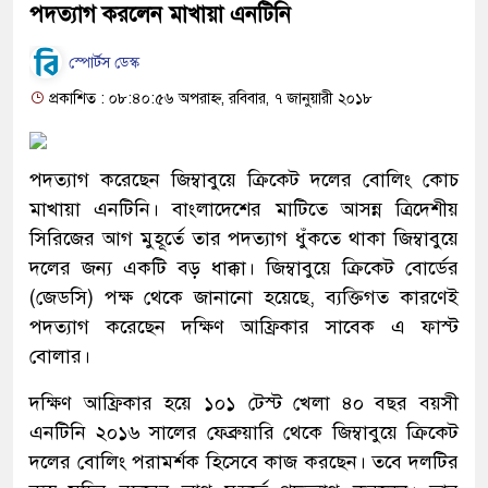
পদত্যাগ করলেন মাখায়া এনটিনি
স্পোর্টস ডেস্ক
প্রকাশিত : ০৮:৪০:৫৬ অপরাহ্ন, রবিবার, ৭ জানুয়ারী ২০১৮
পদত্যাগ করেছেন জিম্বাবুয়ে ক্রিকেট দলের বোলিং কোচ
মাখায়া এনটিনি। বাংলাদেশের মাটিতে আসন্ন ত্রিদেশীয়
সিরিজের আগ মুহূর্তে তার পদত্যাগ ধুঁকতে থাকা জিম্বাবুয়ে
দলের জন্য একটি বড় ধাক্কা। জিম্বাবুয়ে ক্রিকেট বোর্ডের
(জেডসি) পক্ষ থেকে জানানো হয়েছে, ব্যক্তিগত কারণেই
পদত্যাগ করেছেন দক্ষিণ আফ্রিকার সাবেক এ ফাস্ট
বোলার।
দক্ষিণ আফ্রিকার হয়ে ১০১ টেস্ট খেলা ৪০ বছর বয়সী
এনটিনি ২০১৬ সালের ফেব্রুয়ারি থেকে জিম্বাবুয়ে ক্রিকেট
দলের বোলিং পরামর্শক হিসেবে কাজ করছেন। তবে দলটির