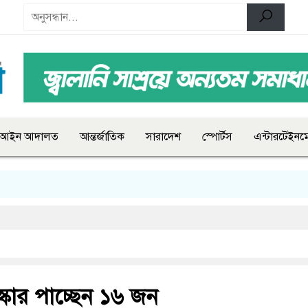
আইন আদালত
আন্তর্জাতিক
সারাদেশ
স্পোর্টস
এন্টারটেইনমে
রস্কার পাচ্ছেন ১৬ জন