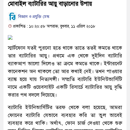
মোবাইল ব্যাটারির আয়ু বাড়ানোর উপায়
বিজ্ঞান ও প্রযুক্তি ডেস্ক
প্রকাশিত : ১০:২০:৫৮ অপরাহ্ন, বুধবার, ১১ এপ্রিল ২০১৮
স্মার্টফোন যতই পুরনো হতে থাকে তাতে ততই কমতে থাকে
তার ব্যাটারির আয়ু। প্রথমে এক থেকে দুইদিন ব্যাটারি
ব্যাকআপ ভালো দিলেও তা ক্রমে কমতে থাকে। ইন্টারনেট
কানেকশন অন থাকলে তো আর কথাই নেই। তখন পাওয়ার
ব্যাঙ্ক হয়ে যায় নিত্যসঙ্গী। সম্প্রতি ব্যাটারি ইউনিউভার্সিটি
নামে একটি ওয়েবসাইট একটি রিসার্চে ব্যাটারির আয়ু বৃদ্ধি
করার পথ বদলে দিয়েছে।
ব্যাটারি ইউনিভার্সিটির তরফ থেকে বলা হয়েছে, আমরা
ফোনের ব্যাটারি যেভাবে ব্যবহার করি তা ভুল ভাবেই
ব্যবহার করে থাকি। অর্থাৎ, ফোন চার্জ দেওয়া থেকে শুরু