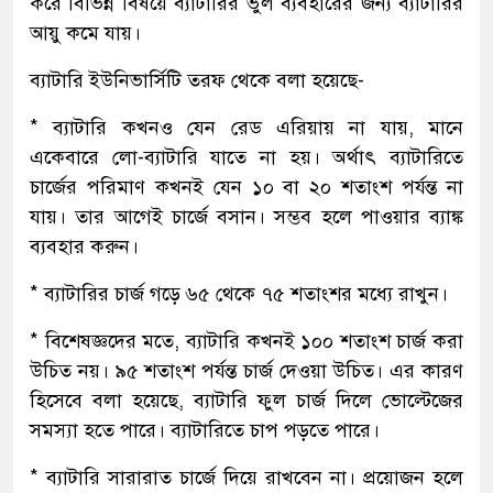
করে বিভিন্ন বিষয়ে ব্যাটারির ভুল ব্যবহারের জন্য ব্যাটারির
আয়ু কমে যায়।
ব্যাটারি ইউনিভার্সিটি তরফ থেকে বলা হয়েছে-
* ব্যাটারি কখনও যেন রেড এরিয়ায় না যায়, মানে
একেবারে লো-ব্যাটারি যাতে না হয়। অর্থাৎ ব্যাটারিতে
চার্জের পরিমাণ কখনই যেন ১০ বা ২০ শতাংশ পর্যন্ত না
যায়। তার আগেই চার্জে বসান। সম্ভব হলে পাওয়ার ব্যাঙ্ক
ব্যবহার করুন।
* ব্যাটারির চার্জ গড়ে ৬৫ থেকে ৭৫ শতাংশর মধ্যে রাখুন।
* বিশেষজ্ঞদের মতে, ব্যাটারি কখনই ১০০ শতাংশ চার্জ করা
উচিত নয়। ৯৫ শতাংশ পর্যন্ত চার্জ দেওয়া উচিত। এর কারণ
হিসেবে বলা হয়েছে, ব্যাটারি ফুল চার্জ দিলে ভোল্টেজের
সমস্যা হতে পারে। ব্যাটারিতে চাপ পড়তে পারে।
* ব্যাটারি সারারাত চার্জে দিয়ে রাখবেন না। প্রয়োজন হলে