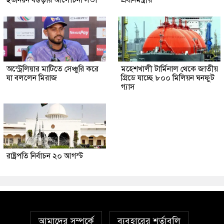
অস্ট্রেলিয়ার মাটিতে সেঞ্চুরি করে
মহেশখালী টার্মিনাল থেকে জাতীয়
যা বললেন মিরাজ
গ্রিডে যাচ্ছে ৮০০ মিলিয়ন ঘনফুট
গ্যাস
রাষ্ট্রপতি নির্বাচন ২০ আগস্ট
আমাদের সম্পর্কে
ব্যবহারের শর্তাবলি