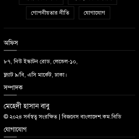
গোপনীয়তার নীতি
যোগাযোগ
অফিস
৮৭, নিউ ইস্কাটন রোড, লেভেল-১০,
ফ্ল্যাট ৯/বি, এসি মার্কেট, ঢাকা।
সম্পাদক
মেহেদী হাসান বাবু
© ২০২৪ সর্বস্বত্ব সংরক্ষিত | বিজনেস বাংলাদেশ.কম.বিডি
যোগাযোগ