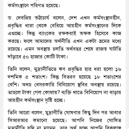
কর্মসংস্থানে পরিণত হয়েছে।
ড. দেবপ্রিয় ভট্টাচার্য বলেন, দেশ এখন কর্মসংস্থানহীন,
প্রবৃদ্ধির ধারা থেকে বেরিয়ে আয়হীন কর্মসংস্থানের দিকে
এগুচ্ছে। কিন্তু ব্যাংকের রক্ষকরাই ভক্ষক হিসেবে কাজ
করছে। ফলে আমাদের অর্থনীতি এখন একটা ভ্রমের মধ্যে
রয়েছে। এমন অবস্থায় চলতি অর্থবছর শেষে রাজস্ব ঘাটতি
দাঁড়াবে ৫০ হাজার কোটি টাকা।
তিনি বলেন, মুদ্রানীতিতে ঋণ প্রবৃদ্ধির হার ধরা হলো ১৬
দশমিক ৫ শতাংশ। কিন্তু বিতরণ হয়েছে ১৮ শতাংশের
বেশি। অথচ বেসরকারি বিনিয়োগ স্থবির অবস্থায় রয়েছে।
তাহলে টাকা গেল কোথায়? ব্যক্তি খাতে বিনিয়োগ না বাড়ায়
আয়হীন কর্মসংস্থান সৃষ্টি হচ্ছে।
তিনি আরো বলেন, মুদ্রানীতি ঘোষণার কিছু দিন পর আবার
সিআরআর কমানো হয়েছে। আপনি নিজের ঘোষিত
মুদ্রানীতি যদি না মানেন, তার অর্থ হচ্ছে আপনি বিকলাঙ্গ