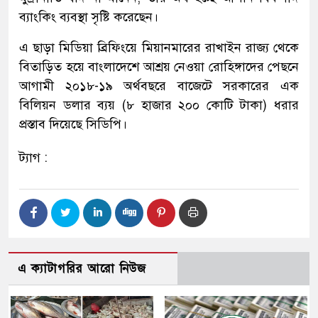
ব্যাংকিং ব্যবস্থা সৃষ্টি করেছেন।
এ ছাড়া মিডিয়া ব্রিফিংয়ে মিয়ানমারের রাখাইন রাজ্য থেকে
বিতাড়িত হয়ে বাংলাদেশে আশ্রয় নেওয়া রোহিঙ্গাদের পেছনে
আগামী ২০১৮-১৯ অর্থবছরে বাজেটে সরকারের এক
বিলিয়ন ডলার ব্যয় (৮ হাজার ২০০ কোটি টাকা) ধরার
প্রস্তাব দিয়েছে সিডিপি।
ট্যাগ :
এ ক্যাটাগরির আরো নিউজ