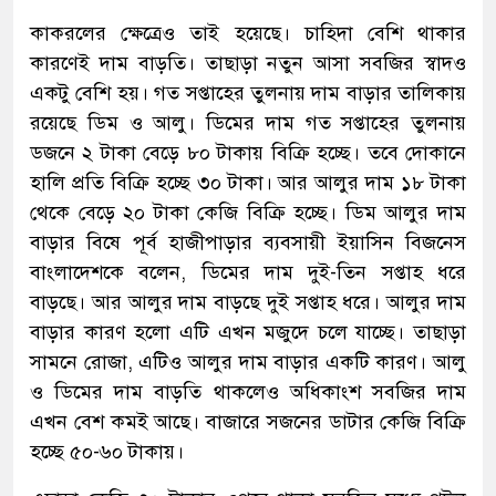
কাকরলের ক্ষেত্রেও তাই হয়েছে। চাহিদা বেশি থাকার
কারণেই দাম বাড়তি। তাছাড়া নতুন আসা সবজির স্বাদও
একটু বেশি হয়। গত সপ্তাহের তুলনায় দাম বাড়ার তালিকায়
রয়েছে ডিম ও আলু। ডিমের দাম গত সপ্তাহের তুলনায়
ডজনে ২ টাকা বেড়ে ৮০ টাকায় বিক্রি হচ্ছে। তবে দোকানে
হালি প্রতি বিক্রি হচ্ছে ৩০ টাকা। আর আলুর দাম ১৮ টাকা
থেকে বেড়ে ২০ টাকা কেজি বিক্রি হচ্ছে। ডিম আলুর দাম
বাড়ার বিষে পূর্ব হাজীপাড়ার ব্যবসায়ী ইয়াসিন বিজনেস
বাংলাদেশকে বলেন, ডিমের দাম দুই-তিন সপ্তাহ ধরে
বাড়ছে। আর আলুর দাম বাড়ছে দুই সপ্তাহ ধরে। আলুর দাম
বাড়ার কারণ হলো এটি এখন মজুদে চলে যাচ্ছে। তাছাড়া
সামনে রোজা, এটিও আলুর দাম বাড়ার একটি কারণ। আলু
ও ডিমের দাম বাড়তি থাকলেও অধিকাংশ সবজির দাম
এখন বেশ কমই আছে। বাজারে সজনের ডাটার কেজি বিক্রি
হচ্ছে ৫০-৬০ টাকায়।