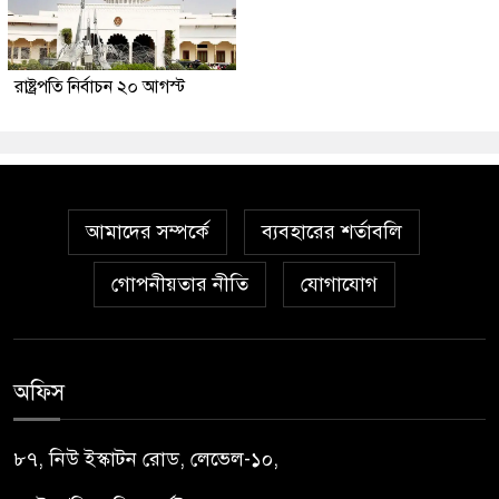
রাষ্ট্রপতি নির্বাচন ২০ আগস্ট
আমাদের সম্পর্কে
ব্যবহারের শর্তাবলি
গোপনীয়তার নীতি
যোগাযোগ
অফিস
৮৭, নিউ ইস্কাটন রোড, লেভেল-১০,