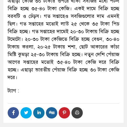
এছাড়া কেজি ৩০ টাকার ওপরে থাকা সবজির মধ্যে পটল
বিক্রি হচ্ছে ৩৫-৪০ টাকা কেজি। একই দামে বিক্রি হচ্ছে
বরবটি ও ঢেঁড়স। গত সপ্তাহেও সবজিগুলোর দাম এমনই
ছিল। গত সপ্তাহের মতোই লাউ ২৫ থেকে ৩৫ টাকা পিচ
বিক্রি হচ্ছে। গত সপ্তাহের দামেই ২০-৩০ টাকায় বিক্রি হচ্ছে
টমেটো। ২০-৩০ টাকা কেজিতে বিক্রি হচ্ছে বেগুন, ৩০-৪০
টাকায় করলা, ২০-২৫ টাকায় শশা, ছোট আকারের কাঁচা
মিষ্টি কুমড়া ২৫-৩০ টাকায় বিক্রি হচ্ছে। নতুন দেশি পেঁয়াজ
আগের সপ্তাহের মতোই ৩৫-৪০ টাকা কেজি দরে বিক্রি
হচ্ছে। এছাড়া ভারতীয় পেঁয়াজ বিক্রি হচ্ছে ৩০ টাকা কেজি
দরে।
ট্যাগ :