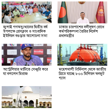
জুলাই গণঅভ্যুত্থানের দ্বিতীয় বর্ষ
ঢাকার চারপাশের নদীদূষণ রোধে
উপলক্ষে প্রেসক্লাব ও সাংবাদিক
কর্মপরিকল্পনা তৈরির নির্দেশ
ইউনিয়ন বগুড়ার আলোচনা সভা
প্রধানমন্ত্রীর
অস্ট্রেলিয়ার মাটিতে সেঞ্চুরি করে
মহেশখালী টার্মিনাল থেকে জাতীয়
যা বললেন মিরাজ
গ্রিডে যাচ্ছে ৮০০ মিলিয়ন ঘনফুট
গ্যাস