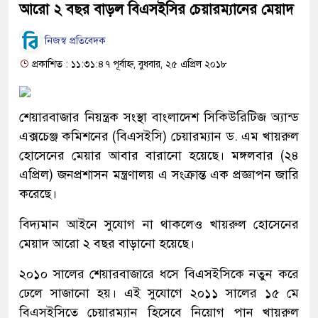
আরো ২ বছর বাড়ল বিএসইসির চেয়ারম্যানের মেয়াদ
নিজস্ব প্রতিবেদক
প্রকাশিত : ১১:৩১:৪৭ পূর্বাহ্ন, বুধবার, ২৫ এপ্রিল ২০১৮
শেয়ারবাজার নিয়ন্ত্রক সংস্থা বাংলাদেশ সিকিউরিটিজ অ্যান্ড
এক্সচেঞ্জ কমিশনের (বিএসইসি) চেয়ারম্যান ড. এম খায়রুল
হোসেনের মেয়ার আবার বারানো হয়েছে। মঙ্গলবার (২৪
এপ্রিল) জনপ্রশাসন মন্ত্রণালয় এ সংক্রান্ত এক প্রজ্ঞাপন জারি
করেছে।
বিদ্যমান আইনে সুযোগ না থাকলেও খায়রুল হোসেনের
মেয়াদ আরো ২ বছর বাড়ানো হয়েছে।
২০১০ সালের শেয়ারবাজারে ধসে বিএসইসিকে নতুন করে
ঢেলে সাজানো হয়। এই সুযোগে ২০১১ সালের ১৫ মে
বিএসইসিতে চেয়ারম্যান হিসেবে নিয়োগ পান খায়রুল