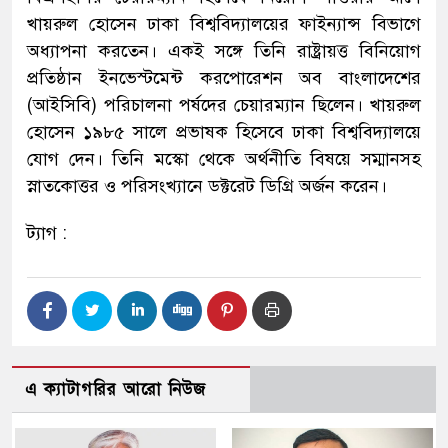
খায়রুল হোসেন ঢাকা বিশ্ববিদ্যালয়ের ফাইন্যান্স বিভাগে
অধ্যাপনা করতেন। একই সঙ্গে তিনি রাষ্ট্রায়ত্ত বিনিয়োগ
প্রতিষ্ঠান ইনভেস্টমেন্ট করপোরেশন অব বাংলাদেশের
(আইসিবি) পরিচালনা পর্ষদের চেয়ারম্যান ছিলেন। খায়রুল
হোসেন ১৯৮৫ সালে প্রভাষক হিসেবে ঢাকা বিশ্ববিদ্যালয়ে
যোগ দেন। তিনি মস্কো থেকে অর্থনীতি বিষয়ে সম্মানসহ
স্নাতকোত্তর ও পরিসংখ্যানে ডক্টরেট ডিগ্রি অর্জন করেন।
ট্যাগ :
এ ক্যাটাগরির আরো নিউজ