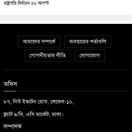
রাষ্ট্রপতি নির্বাচন ২০ আগস্ট
আমাদের সম্পর্কে
ব্যবহারের শর্তাবলি
গোপনীয়তার নীতি
যোগাযোগ
অফিস
৮৭, নিউ ইস্কাটন রোড, লেভেল-১০,
ফ্ল্যাট ৯/বি, এসি মার্কেট, ঢাকা।
সম্পাদক