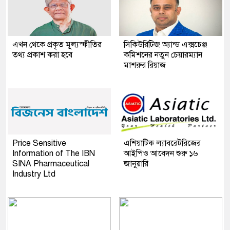
এখন থেকে প্রকৃত মূল্যস্ফীতির
সিকিউরিটিজ অ্যান্ড এক্সচেঞ্জ
তথ্য প্রকাশ করা হবে
কমিশনের নতুন চেয়ারম্যান
মাশরুর রিয়াজ
Price Sensitive
এশিয়াটিক ল্যাবরেটরিজের
Information of The IBN
আইপিও আবেদন শুরু ১৬
SINA Pharmaceutical
জানুয়ারি
Industry Ltd