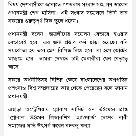
বিষয় দেশবাসীকে জানাতে গণভবনে সংবাদ সম্মেলন ডাকেন
প্রধানমন্ত্রী শেখ হাসিনা। এই সংবাদ সম্মেলনে তিনি তার
সফরের গুরুত্বপূর্ণ দিক তুলে ধরেন।
প্রধানমন্ত্রী বলেন, ছাত্রলীগের সম্মেলন যেভাবে হওয়ার
সেভাবেই হবে। এর জন্য প্রস্তাব ফর্ম ছাড়া হয়েছে। যদি
সমঝোতা হয় তবে প্রেস রিলিজ দিয়ে হবে। না হলে ভোটের
মাধ্যমে হবে। আমরা দেখতে চাই মেধাবীরা যেন নেতৃত্বে
আসে।
সফরে অর্থনীতিসহ বিভিন্ন ক্ষেত্রে বাংলাদেশের অগ্রগতির
প্রশংসাও বিশ্ব সম্প্রদায়ের কাছ থেকে পেয়েছেন বলে জানান
প্রধানমন্ত্রী।
এছাড়া অস্ট্রেলিয়ায় গ্লোবাল সামিট অন উইমেনে প্রাপ্ত
‘গ্লোবাল উইমেন লিডারশিপ অ্যাওয়ার্ড’ দেশের নারী
সমাজের প্রতি উৎসর্গ করেন বঙ্গবন্ধু কন্যা।