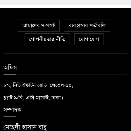
আমাদের সম্পর্কে
ব্যবহারের শর্তাবলি
গোপনীয়তার নীতি
যোগাযোগ
অফিস
৮৭, নিউ ইস্কাটন রোড, লেভেল-১০,
ফ্ল্যাট ৯/বি, এসি মার্কেট, ঢাকা।
সম্পাদক
মেহেদী হাসান বাবু