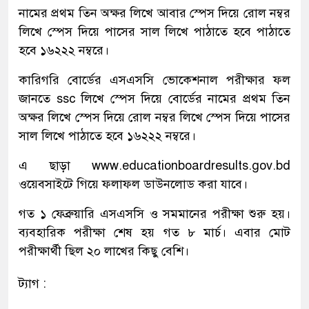
নামের প্রথম তিন অক্ষর লিখে আবার স্পেস দিয়ে রোল নম্বর
লিখে স্পেস দিয়ে পাসের সাল লিখে পাঠাতে হবে পাঠাতে
হবে ১৬২২২ নম্বরে।
কারিগরি বোর্ডের এসএসসি ভোকেশনাল পরীক্ষার ফল
জানতে ssc লিখে স্পেস দিয়ে বোর্ডের নামের প্রথম তিন
অক্ষর লিখে স্পেস দিয়ে রোল নম্বর লিখে স্পেস দিয়ে পাসের
সাল লিখে পাঠাতে হবে ১৬২২২ নম্বরে।
এ ছাড়া www.educationboardresults.gov.bd
ওয়েবসাইটে গিয়ে ফলাফল ডাউনলোড করা যাবে।
গত ১ ফেব্রুয়ারি এসএসসি ও সমমানের পরীক্ষা শুরু হয়।
ব্যবহারিক পরীক্ষা শেষ হয় গত ৮ মার্চ। এবার মোট
পরীক্ষার্থী ছিল ২০ লাখের কিছু বেশি।
ট্যাগ :