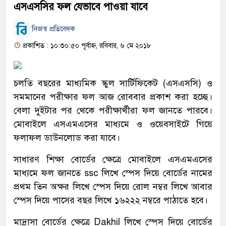
এসএসসির ফল যেভাবে পাওয়া যাবে
নিজস্ব প্রতিবেদক
প্রকাশিত : ১০:৩০:৫০ পূর্বাহ্ন, রবিবার, ৬ মে ২০১৮
চলতি বছরের মাধ্যমিক স্কুল সার্টিফিকেট (এসএসসি) ও
সমমানের পরীক্ষার ফল আজ রোববার প্রকাশ করা হচ্ছে।
বেলা দুইটার পর থেকে পরীক্ষার্থীরা ফল জানতে পারবে।
মোবাইলে এসএমএসের মাধ্যমে ও ওয়েবসাইটে গিয়ে
ফলাফল ডাউনলোড করা যাবে।
সাধারণ শিক্ষা বোর্ডের ক্ষেত্রে মোবাইলে এসএমএসের
মাধ্যমে ফল জানতে ssc লিখে স্পেস দিয়ে বোর্ডের নামের
প্রথম তিন অক্ষর লিখে স্পেস দিয়ে রোল নম্বর লিখে আবার
স্পেস দিয়ে পাসের বছর লিখে ১৬২২২ নম্বরে পাঠাতে হবে।
মাদ্রাসা বোর্ডের ক্ষেত্রে Dakhil লিখে স্পেস দিয়ে বোর্ডের