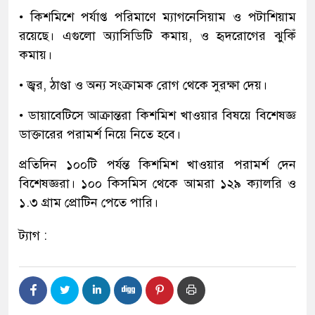
• কিশমিশে পর্যাপ্ত পরিমাণে ম্যাগনেসিয়াম ও পটাশিয়াম
রয়েছে। এগুলো অ্যাসিডিটি কমায়, ও হৃদরোগের ঝুকিঁ
কমায়।
• জ্বর, ঠাণ্ডা ও অন্য সংক্রামক রোগ থেকে সুরক্ষা দেয়।
• ডায়াবেটিসে আক্রান্তরা কিশমিশ খাওয়ার বিষয়ে বিশেষজ্ঞ
ডাক্তারের পরামর্শ নিয়ে নিতে হবে।
প্রতিদিন ১০০টি পর্যন্ত কিশমিশ খাওয়ার পরামর্শ দেন
বিশেষজ্ঞরা। ১০০ কিসমিস থেকে আমরা ১২৯ ক্যালরি ও
১.৩ গ্রাম প্রোটিন পেতে পারি।
ট্যাগ :