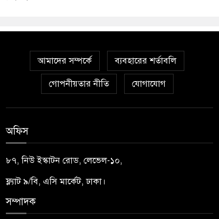
আমাদের সম্পর্কে
ব্যবহারের শর্তাবলি
গোপনীয়তার নীতি
যোগাযোগ
অফিস
৮৭, নিউ ইস্কাটন রোড, লেভেল-১০,
ফ্ল্যাট ৯/বি, এসি মার্কেট, ঢাকা।
সম্পাদক