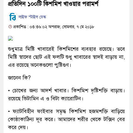
প্রতিদিন ১০০টি কিশমিশ খাওয়ার পরামর্শ
লাইফ স্টাইল ডেস্ক
প্রকাশিত : ০৩:৩৬:০২ অপরাহ্ন, সোমবার, ৭ মে ২০১৮
শুধুমাত্র মিষ্টি খাবারেই কিশমিশের ব্যবহার রয়েছে। তবে
মিষ্টি স্বাদের ছোট এই ফলটি শুধু খাবারের স্বাদই বাড়ায় না,
এর রয়েছে অনেকগুলো পুষ্টিগুণ।
জানেন কি?
• চোখের জন্য আদর্শ খাবার। কিশমিশ দৃষ্টিশক্তি বাড়ায়।
রয়েছে ভিটামিন এ ও বিটা ক্যারোটিন।
• ফ্যাটবিহীন ফাইবার সমৃদ্ধ কিশমিশ হজমশক্তি বাড়িয়ে
কোষ্ঠাকাঠিন্য দূর করে। আমাদের শরীর থেকে টক্সিন বের
করে দেয়।