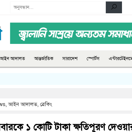
আইন আদালত
আন্তর্জাতিক
সারাদেশ
স্পোর্টস
এন্টারটেইনমে
ws
,
আইন আদালত
,
ব্রেকিং
বারকে ১ কোটি টাকা ক্ষতিপূরণ দেওয়া