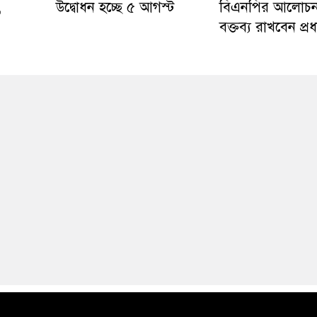
,
উদ্বোধন হচ্ছে ৫ আগস্ট
বিএনপির আলোচনা
বক্তব্য রাখবেন প্রধান