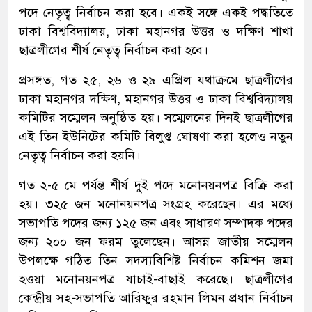
পদে নেতৃত্ব নির্বাচন করা হবে। একই সঙ্গে একই পদ্ধতিতে
ঢাকা বিশ্ববিদ্যালয়, ঢাকা মহানগর উত্তর ও দক্ষিণ শাখা
ছাত্রলীগের শীর্ষ নেতৃত্ব নির্বাচন করা হবে।
প্রসঙ্গত, গত ২৫, ২৬ ও ২৯ এপ্রিল যথাক্রমে ছাত্রলীগের
ঢাকা মহানগর দক্ষিণ, মহানগর উত্তর ও ঢাকা বিশ্ববিদ্যালয়
কমিটির সম্মেলন অনুষ্ঠিত হয়। সম্মেলনের দিনই ছাত্রলীগের
এই তিন ইউনিটের কমিটি বিলুপ্ত ঘোষণা করা হলেও নতুন
নেতৃত্ব নির্বাচন করা হয়নি।
গত ২-৫ মে পর্যন্ত শীর্ষ দুই পদে মনোনয়নপত্র বিক্রি করা
হয়। ৩২৫ জন মনোনয়নপত্র সংগ্রহ করেছেন। এর মধ্যে
সভাপতি পদের জন্য ১২৫ জন এবং সাধারণ সম্পাদক পদের
জন্য ২০০ জন ফরম তুলেছেন। আসন্ন জাতীয় সম্মেলন
উপলক্ষে গঠিত তিন সদস্যবিশিষ্ট নির্বাচন কমিশন জমা
হওয়া মনোনয়নপত্র যাচাই-বাছাই করেছে। ছাত্রলীগের
কেন্দ্রীয় সহ-সভাপতি আরিফুর রহমান লিমন প্রধান নির্বাচন