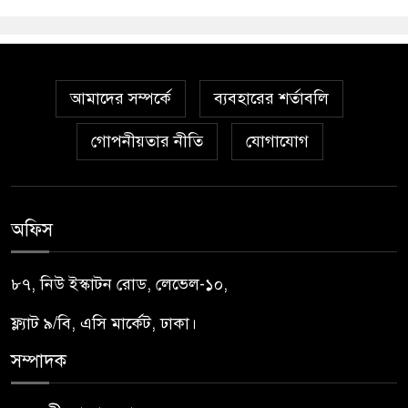
আমাদের সম্পর্কে
ব্যবহারের শর্তাবলি
গোপনীয়তার নীতি
যোগাযোগ
অফিস
৮৭, নিউ ইস্কাটন রোড, লেভেল-১০,
ফ্ল্যাট ৯/বি, এসি মার্কেট, ঢাকা।
সম্পাদক