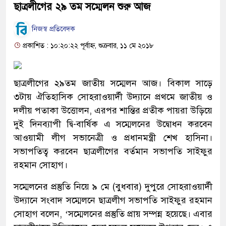
ছাত্রলীগের ২৯ তম সম্মেলন শুরু আজ
নিজস্ব প্রতিবেদক
প্রকাশিত : ১০:২০:২২ পূর্বাহ্ন, শুক্রবার, ১১ মে ২০১৮
ছাত্রলীগের ২৯তম জাতীয় সম্মেলন আজ। বিকাল সাড়ে
৩টায় ঐতিহাসিক সোহরাওয়ার্দী উদ্যানে প্রথমে জাতীয় ও
দলীয় পতাকা উত্তোলন, এরপর শান্তির প্রতীক পায়রা উড়িয়ে
দুই দিনব্যাপী দ্বি-বার্ষিক এ সম্মেলনের উদ্বোধন করবেন
আওয়ামী লীগ সভানেত্রী ও প্রধানমন্ত্রী শেখ হাসিনা।
সভাপতিত্ব করবেন ছাত্রলীগের বর্তমান সভাপতি সাইফুর
রহমান সোহাগ।
সম্মেলনের প্রস্তুতি নিয়ে ৯ মে (বুধবার) দুপুরে সোহরাওয়ার্দী
উদ্যানে সংবাদ সম্মেলনে ছাত্রলীগ সভাপতি সাইফুর রহমান
সোহাগ বলেন, ‘সম্মেলনের প্রস্তুতি প্রায় সম্পন্ন হয়েছে। এবার