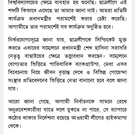
বিশ্ববিদ্যালয়ের ক্ষেত্রে ব্যবহার হয় শুনেছি। ছাত্রলীগে এই
শব্দটি কিভাবে এসেছে তা আমার জানা নাই। আমরা প্রতিটি
কার্যক্রম প্রধানমন্ত্রীর পরামর্শেই করার চেষ্টা করেছি।
আগামীতে তার পরামর্শেই সব কার্যক্রম অনুষ্ঠিত হবে।
নির্ভরযোগ্যসূত্রে জানা যায়, ছাত্রলীগকে সিন্ডিকেট মুক্ত
করতে এবারের সম্মেলনে প্রধানমন্ত্রী শেখ হাসিনা সরাসরি
নেতৃত্ব বাছাইয়ের ক্ষেত্রে তত্ত্বাবধান করছেন। সম্মেলনে
যোগ্যতার ভিত্তিতে পারিবারিক ব্যাকগ্রাউন্ড, মেধা এসব
বিবেচনায় নিয়ে জীবন বৃত্তান্ত দেখে ও বিভিন্ন গোয়েন্দা
সংস্থার প্রতিবেদনের ভিত্তিতে নেতা বানানো হবে বলে জানা
যায়।
আরো জানা গেছে, আগামী নির্বাচনকে সামনে রেখে
অনুপ্রবেশকারীরা যাতে দলে ঢুকতে না পারে, সে ব্যাপারে
কঠোর থাকার নির্দেশনা রয়েছে আওয়ামী লীগের হাইকমান্ড
থেকে।