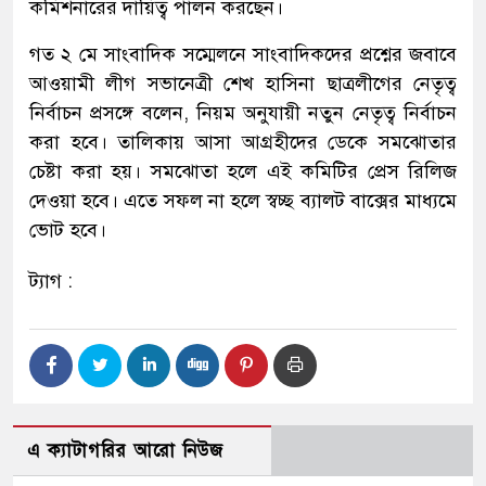
কমিশনারের দায়িত্ব পালন করছেন।
গত ২ মে সাংবাদিক সম্মেলনে সাংবাদিকদের প্রশ্নের জবাবে
আওয়ামী লীগ সভানেত্রী শেখ হাসিনা ছাত্রলীগের নেতৃত্ব
নির্বাচন প্রসঙ্গে বলেন, নিয়ম অনুযায়ী নতুন নেতৃত্ব নির্বাচন
করা হবে। তালিকায় আসা আগ্রহীদের ডেকে সমঝোতার
চেষ্টা করা হয়। সমঝোতা হলে এই কমিটির প্রেস রিলিজ
দেওয়া হবে। এতে সফল না হলে স্বচ্ছ ব্যালট বাক্সের মাধ্যমে
ভোট হবে।
ট্যাগ :
এ ক্যাটাগরির আরো নিউজ