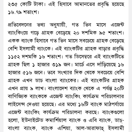
২৩৫ কোটি টাকা। এই হিসাবে আমানতের প্রবৃদ্ধি হয়েছে
১৬.৭৯ শতাংশ।
প্রতিবেদনের তথ্য অনুযায়ী, গত তিন মাসে এজেন্ট
ব্যাংকিংয়ে গড়ে গ্রাহক বেড়েছে ২০ দশমিক ৯৫ শতাংশ।
একক ব্যাংক হিসাবে গত তিন মাসে সবচেয়ে গ্রাহক বেড়েছে
বেশি ইসলামী ব্যাংকে। এই ব্যাংকটির গ্রাহক বাড়ার প্রবৃদ্ধি
১১৫২ দশমকি ১৬ শতাংশ। গত ডিসেম্বরে এই ব্যাংকটিতে
গ্রাহক ছিল ১ হাজার ৩১৯ জন। মার্চে এসে দাঁড়িয়েছে ১৬
হাজার ৫১৬ জনে। তবে সংখ্যার দিক থেকে সবচেয়ে বেশি
গ্রাহক এখন ডাচ বাংলা ব্যাংকের। এই ব্যাংকটির গ্রাহক
এখন প্রায় ৯ লাখ। বাংলাদেশ ব্যাংক থেকে এ পর্যন্ত ২০টি
বাণিজ্যিক ব্যাংককে এজেন্ট ব্যাংকিং কার্যক্রম পরিচালনার
লাইসেন্স দেওয়া হয়েছে। এর মধ্যে ১৬টি ব্যাংক মাঠপর্যায়ে
এজেন্ট ব্যাংকিং কার্যক্রম পরিচালনা করছে। ব্যাংকগুলো
হলো, ইউনাইটেড কমার্শিয়াল ব্যাংক ও এবি ব্যাংক, ডাচ্-
বাংলা ব্যাংক, ব্যাংক এশিয়া, আল-আরাফাহ্ ইসলামী