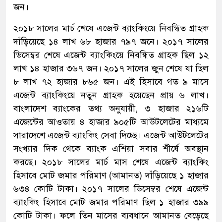
জন।
২০১৮ সালের মার্চ শেষে এজেন্ট ব্যাংকিংয়ে নিবন্ধিত গ্রাহক
দাঁড়িয়েছে ১৪ লাখ ৬৮ হাজার ৭৯৭ জনে। ২০১৭ সালের
ডিসেম্বর শেষে এজেন্ট ব্যাংকিংয়ে নিবন্ধিত গ্রাহক ছিল ১২
লাখ ১৪ হাজার ৩৬৭ জন। ২০১৭ সালের জুন শেষে যা ছিল
৮ লাখ ৭২ হাজার ৮৬৫ জন। এই হিসাবে গত ৯ মাসে
এজেন্ট ব্যাংকিংয়ে নতুন গ্রাহক হয়েছেন প্রায় ৬ লাখ।
বাংলাদেশ ব্যাংকের তথ্য অনুযায়ী, ৩ হাজার ২১৬টি
এজেন্টের আওতায় ৪ হাজার ৯০৫টি আউটলেটের মাধ্যমে
সারাদেশে এজেন্ট ব্যাংকিং সেবা দিচ্ছে। এজেন্ট আউটলেটের
সংখ্যার দিক থেকে ব্যাংক এশিয়া সবার শীর্ষে অবস্থান
করছে। ২০১৮ সালের মার্চ মাস শেষে এজেন্ট ব্যাংকিং
হিসাবে মোট জমার পরিমাণ (আমানত) দাঁড়িয়েছে ১ হাজার
৬৩৪ কোটি টাকা। ২০১৭ সালের ডিসেম্বর শেষে এজেন্ট
ব্যাংকিং হিসাবে মোট জমার পরিমাণ ছিল ১ হাজার ৩৯৯
কোটি টাকা। ফলে তিন মাসের ব্যবধানে আমানত বেড়েছে