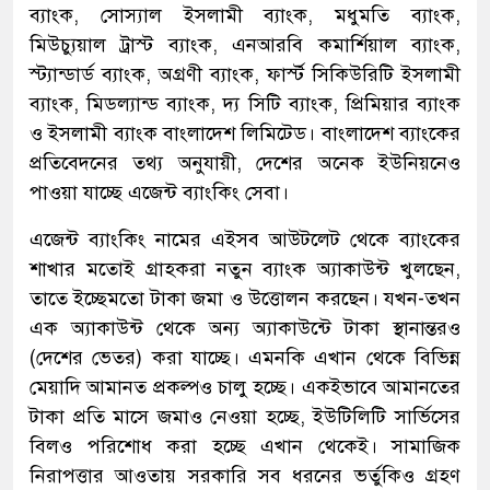
ব্যাংক, সোস্যাল ইসলামী ব্যাংক, মধুমতি ব্যাংক,
মিউচ্যুয়াল ট্রাস্ট ব্যাংক, এনআরবি কমার্শিয়াল ব্যাংক,
স্ট্যান্ডার্ড ব্যাংক, অগ্রণী ব্যাংক, ফার্স্ট সিকিউরিটি ইসলামী
ব্যাংক, মিডল্যান্ড ব্যাংক, দ্য সিটি ব্যাংক, প্রিমিয়ার ব্যাংক
ও ইসলামী ব্যাংক বাংলাদেশ লিমিটেড। বাংলাদেশ ব্যাংকের
প্রতিবেদনের তথ্য অনুযায়ী, দেশের অনেক ইউনিয়নেও
পাওয়া যাচ্ছে এজেন্ট ব্যাংকিং সেবা।
এজেন্ট ব্যাংকিং নামের এইসব আউটলেট থেকে ব্যাংকের
শাখার মতোই গ্রাহকরা নতুন ব্যাংক অ্যাকাউন্ট খুলছেন,
তাতে ইচ্ছেমতো টাকা জমা ও উত্তোলন করছেন। যখন-তখন
এক অ্যাকাউন্ট থেকে অন্য অ্যাকাউন্টে টাকা স্থানান্তরও
(দেশের ভেতর) করা যাচ্ছে। এমনকি এখান থেকে বিভিন্ন
মেয়াদি আমানত প্রকল্পও চালু হচ্ছে। একইভাবে আমানতের
টাকা প্রতি মাসে জমাও নেওয়া হচ্ছে, ইউটিলিটি সার্ভিসের
বিলও পরিশোধ করা হচ্ছে এখান থেকেই। সামাজিক
নিরাপত্তার আওতায় সরকারি সব ধরনের ভর্তুকিও গ্রহণ