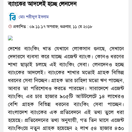
ব্যাংকের আদলেই হচ্ছে লেনদেন
মোঃ শরীফুল ইসলাম
প্রকাশিত : ০৯:১১:১৭ অপরাহ্ন, শুক্রবার, ১১ মে ২০১৮
দেশের ব্যাংকিং খাত যেখানে লোকসান গুনছে, সেখানে
দেদারসে ব্যবসা করে যাচ্ছে এজেন্ট ব্যাংক। কোনও ধরণের
শাখা ছাড়াই চলছে এই ব্যাংকিং সেবা। লেনদেনও হচ্ছে
ব্যাংকের আদলেই। ব্যাংকের শাখার মতোই গ্রাহক বিভিন্ন
ধরনের সেবা নিচ্ছেন। গ্রাহক তার চাহিদা মতো ঋণ পাচ্ছেন,
আবার তা পরিশোধও করতে পারছেন। সারাদেশে এজেন্ট
ব্যাংকিং এর চার হাজার ৯০৫টি আউটলেটে ১৪ লাখেরও
বেশি গ্রাহক বিভিন্ন ধরনের ব্যাংকিং সেবা পাচ্ছেন।
বাংলাদেশ ব্যাংকের এক প্রতিবেদনে এই তথ্য তুলে ধরা
হয়েছে। প্রতিবেদনের তথ্য অনুযায়ী, গত তিন মাসে এজেন্ট
ব্যাংকিংয়ে নতুন গ্রাহক হয়েছেন ২ লাখ ৫৪ হাজার ৪৩০