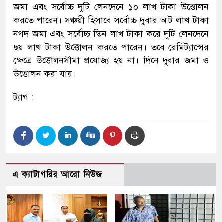
জমা এবং সর্বোচ্চ দুটি লেনদেনে ১০ লাখ টাকা উত্তোলন
করতে পারেন। সঞ্চয়ী হিসাবে সর্বোচ্চ দুবার আট লাখ টাকা
নগদ জমা এবং সর্বোচ্চ তিন লাখ টাকা করে দুটি লেনদেনে
ছয় লাখ টাকা উত্তোলন করতে পারেন। তবে রেমিট্যান্সের
ক্ষেত্রে উত্তোলনসীমা প্রযোজ্য হয় না। দিনে দুবার জমা ও
উত্তোলন করা যায়।
ট্যাগ :
এ ক্যাটাগরির আরো নিউজ