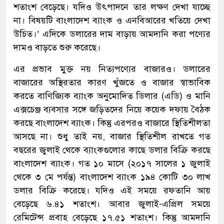
শতাংশ বেড়েছে। যদিও উৎপাদনে তার লক্ষণ দেখা যাচ্ছে
না। বিষয়টি বাংলাদেশ ব্যাংক ও এনবিআরের খতিয়ে দেখা
উচিত।’ এদিকে ডলারের দাম বাড়ায় আমদানি করা পণ্যের
দামও বাড়তে শুরু করেছে।
এর প্রভাব মুক্ত নয় নিত্যপণ্যের বাজারও। ডলারের
বাজারের অস্থিরতার কারণ খুঁজতে ও বাজার স্বাভাবিক
করতে বাণিজ্যিক ব্যাংক অনুমোদিত ডিলার (এডি) ও মানি
এক্সচেঞ্জ ব্যবসার সঙ্গে জড়িতদের নিয়ে কয়েক দফায় বৈঠক
করছে বাংলাদেশ ব্যাংক। কিন্তু এরপরও বাজারে স্থিতিশীলতা
আসছে না। শুধু তাই নয়, বাজার স্থিতিশীল রাখতে গত
বছরের জুলাই থেকে ব্যাংকগুলোর কাছে ডলার বিক্রি করছে
বাংলাদেশ ব্যাংক। গত ১০ মাসে (২০১৭ সালের ১ জুলাই
থেকে ৩ মে পর্যন্ত) বাংলাদেশ ব্যাংক ১৯৪ কোটি ৩০ লাখ
ডলার বিক্রি করেছে। যদিও এই সময়ে রফতানি আয়
বেড়েছে ৬.৪১ শতাংশ। আবার জুলাই-এপ্রিল সময়ে
রেমিটেন্স প্রবাহ বেড়েছে ১৭.৫১ শতাংশ। কিন্তু আমদানি