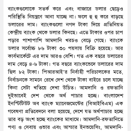
ব্যাংকগুলোকে সতর্ক করে এবং বাজারে ডলার ছেড়েও
পরিস্থিতি নিয়ন্ত্রণে আনা যাচ্ছে না। ফলে হু হু করে বাড়ছে
ডলারের দাম। ব্যাংকগুলো নগদ টাকা দিয়ে প্রতিনিয়ত
কেন্দ্রীয় ব্যাংক থেকে ডলার কিনছে। এতে টাকার ওপর চাপ
পড়ার পাশাপাশি আমদানি খরচও বেড়ে গেছে। ব্যাংকে
ডলার সর্বোচ্চ ৮৬ টাকা ৩০ পয়সায় বিক্রি হয়েছে। আর
কার্বমার্কেটে এর দাম আরও বেশি। গত এক বছরে ডলারের
দাম বেড়ে ৪-৬ টাকা। গত বছরে ব্যাংকভেদে ডলারের দাম
ছিল ৮২ টাকা। পিআরআই’র নির্বাহী পরিচালকের মতে,
নির্বাচনকে সামনে রেখে দেশ থেকে টাকা বাইরে চলে যাচ্ছে
কিনা সেটা খতিয়ে দেখা উচিত। আমদানি ও রফতানি
দুইভাবেই দেশ থেকে অর্থ পাচার হচ্ছে। বাংলাদেশ
ইনস্টিটিউট অব ব্যাংক ম্যানেজমেন্টের (বিআইবিএম) এক
গবেষণা প্রতিবেদনে বলা হয়েছে, দেশে যত অর্থপাচার হচ্ছে
তার বড় অংশ হচ্ছে ব্যাংকের মাধ্যমে। আমদানি-রফতানিতে
পণ্য ও সেবায় ওভার এবং আন্ডার ইনভয়েসিং, আমদানি-