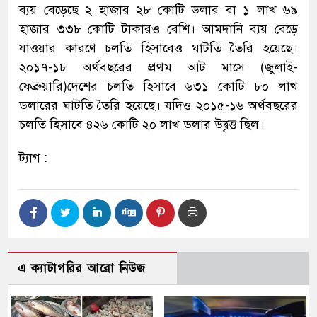
ব্যয় বেড়েছে ২ হাজার ২৮ কোটি ডলার বা ১ লাখ ৬৯
হাজার ৩৩৮ কোটি টাকারও বেশি। আমদানি ব্যয় বেড়ে
যাওয়ার কারণে চলতি হিসাবেও ঘাটতি তৈরি হয়েছে।
২০১৭-১৮ অর্থবছরের প্রথম আট মাসে (জুলাই-
ফেব্রুয়ারি)দেশের চলতি হিসাবে ৬৩১ কোটি ৮০ লাখ
ডলারের ঘাটতি তৈরি হয়েছে। যদিও ২০১৫-১৬ অর্থবছরের
চলতি হিসাবে ৪২৬ কোটি ২০ লাখ ডলার উদ্বৃত্ত ছিল।
ট্যাগ :
এ ক্যাটাগরির আরো নিউজ