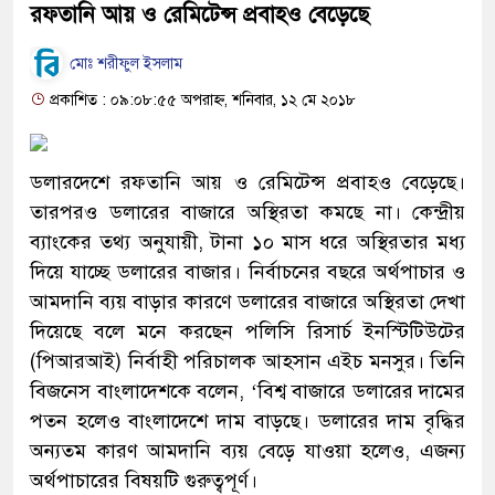
রফতানি আয় ও রেমিটেন্স প্রবাহও বেড়েছে
মোঃ শরীফুল ইসলাম
প্রকাশিত : ০৯:০৮:৫৫ অপরাহ্ন, শনিবার, ১২ মে ২০১৮
ডলারদেশে রফতানি আয় ও রেমিটেন্স প্রবাহও বেড়েছে।
তারপরও ডলারের বাজারে অস্থিরতা কমছে না। কেন্দ্রীয়
ব্যাংকের তথ্য অনুযায়ী, টানা ১০ মাস ধরে অস্থিরতার মধ্য
দিয়ে যাচ্ছে ডলারের বাজার। নির্বাচনের বছরে অর্থপাচার ও
আমদানি ব্যয় বাড়ার কারণে ডলারের বাজারে অস্থিরতা দেখা
দিয়েছে বলে মনে করছেন পলিসি রিসার্চ ইনস্টিটিউটের
(পিআরআই) নির্বাহী পরিচালক আহসান এইচ মনসুর। তিনি
বিজনেস বাংলাদেশকে বলেন, ‘বিশ্ব বাজারে ডলারের দামের
পতন হলেও বাংলাদেশে দাম বাড়ছে। ডলারের দাম বৃদ্ধির
অন্যতম কারণ আমদানি ব্যয় বেড়ে যাওয়া হলেও, এজন্য
অর্থপাচারের বিষয়টি গুরুত্বপূর্ণ।