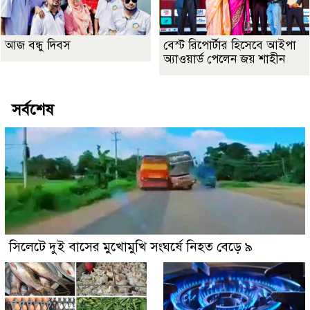
আজ বন্ধু দিবস
বেস্ট রিপোর্টার হিসেবে আইপা
অ্যাওয়ার্ড পেলেন জয় শাহীন
সর্বশেষ
সিলেটে দুই বাসের মুখোমুখি সংঘর্ষে নিহত বেড়ে ৯