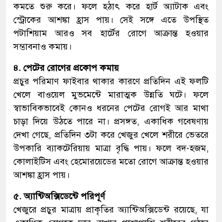
কমতে শুরু করে। ফলে হঠাৎ করে হার্ট অ্যাটাক এবং
স্ট্রোকের আশঙ্কা হ্রাস পায়। সেই সঙ্গে এতে উপস্থিত
পটাশিয়াম আরও সব হার্টের রোগে আক্রান্ত হওয়ার
সম্ভাবনাও কমায়।
৪. পেটের রোগের প্রকোপ কমায়
প্রচুর পরিমাণ ফাইবার থাকার কারণে প্রতিদিন এই ফলটি
খেলে বাওয়েল মুভমেন্টে মারাত্মক উন্নতি ঘটে। ফলে
স্বাভাবিকভাবেই কোনও ধরনের পেটের রোগই আর মাথা
চাড়া দিয়ে উঠতে পারে না। প্রসঙ্গত, একাধিক গবেষণায়
দেখা গেছে, প্রতিদিন ৩টা করে খেজুর খেলে শরীরে ভেতরে
উপকারি ব্যাকটেরিয়ায় মাত্রা বৃদ্ধি পায়। ফলে বদ-হজম,
কোলাইটিস এবং হেমোরয়েডের মতো রোগে আক্রান্ত হওয়ার
আশঙ্কা হ্রাস পায়।
৫. অ্যান্টিঅক্সিডেন্টে পরিপূর্ণ
খেজুরে প্রচুর মাত্রায় প্রাকৃতির অ্যান্টিঅক্সিডেন্ট রয়েছে, যা