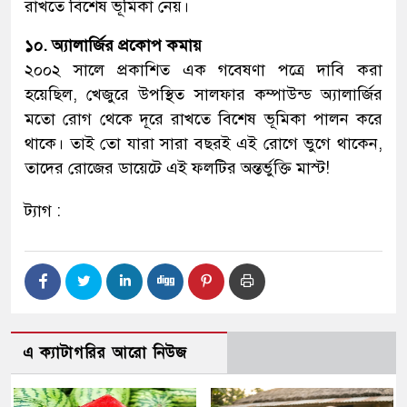
রাখতে বিশেষ ভূমিকা নেয়।
১০. অ্যালার্জির প্রকোপ কমায়
২০০২ সালে প্রকাশিত এক গবেষণা পত্রে দাবি করা
হয়েছিল, খেজুরে উপস্থিত সালফার কম্পাউন্ড অ্যালার্জির
মতো রোগ থেকে দূরে রাখতে বিশেষ ভূমিকা পালন করে
থাকে। তাই তো যারা সারা বছরই এই রোগে ভুগে থাকেন,
তাদের রোজের ডায়েটে এই ফলটির অন্তর্ভুক্তি মাস্ট!
ট্যাগ :
এ ক্যাটাগরির আরো নিউজ