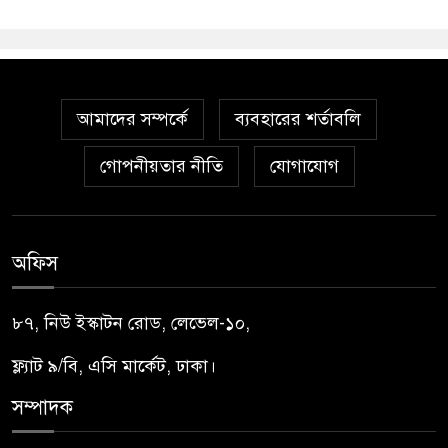
আমাদের সম্পর্কে
ব্যবহারের শর্তাবলি
গোপনীয়তার নীতি
যোগাযোগ
অফিস
৮৭, নিউ ইস্কাটন রোড, লেভেল-১০,
ফ্ল্যাট ৯/বি, এসি মার্কেট, ঢাকা।
সম্পাদক