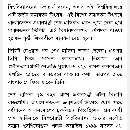
বিশ্ববিদ্যালয়ের উপাচার্য বলেন, এবার এই বিশ্ববিদ্যালয়ে
এটি তৃতীয় সমাবর্তন উৎসব। এই বিশেষ সমাবর্তন উৎসবে
বাংলাদেশের প্রধানমন্ত্রী শেখ হাসিনার হাতে তুলে দেয়া হবে
সম্মানজনক ডিলিট। এই বিশ্ববিদ্যালয়ের স্বর্ণপদক পাওয়া
২০ জন কৃতী শিক্ষার্থীকে সংবর্ধনা দেয়া হবে।
ডিলিট নেওয়ার পর শেখ হাসিনা ভাষণ দেবেন। এরপর
তিনি ফিরে যাবেন কলকাতায়। বিকেলে তার
স্বাধীনতাসংগ্রামী নেতাজি সুভাষচন্দ্র বসুর দক্ষিণ কলকাতার
এলগ্রিন রোডের বাসভবনে যাওয়ার কথা। তারপর রাতে
বাংলাদেশে ফিরে যাবেন তিনি।
শেখ হাসিনা ১৯ বছর আগে প্রধানমন্ত্রী অটল বিহারি
বাজপেয়ির আমলে নজরুল জন্মশতবর্ষ উৎসবে যোগ দিতে
বর্ধমানের আসানসোলের চুরুলিয়ায় গিয়েছিলেন। প্রধানমন্ত্রী
শেখ হাসিনাকে বিশ্বভারতী বিশ্ববিদ্যালয় তাদের সর্বোচ্চ
সম্মান ‘দেশিকোত্তম’ প্রদান করেছিল ১৯৯৯ সালের ২৮