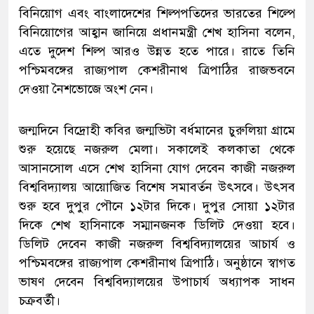
বিনিয়োগ এবং বাংলাদেশের শিল্পপতিদের ভারতের শিল্পে
বিনিয়োগের আহ্বান জানিয়ে প্রধানমন্ত্রী শেখ হাসিনা বলেন,
এতে দুদেশ শিল্প আরও উন্নত হতে পারে। রাতে তিনি
পশ্চিমবঙ্গের রাজ্যপাল কেশরীনাথ ত্রিপাঠির রাজভবনে
দেওয়া নৈশভোজে অংশ নেন।
জন্মদিনে বিদ্রোহী কবির জন্মভিটা বর্ধমানের চুরুলিয়া গ্রামে
শুরু হয়েছে নজরুল মেলা। সকালেই কলকাতা থেকে
আসানসোল এসে শেখ হাসিনা যোগ দেবেন কাজী নজরুল
বিশ্ববিদ্যালয় আয়োজিত বিশেষ সমাবর্তন উৎসবে। উৎসব
শুরু হবে দুপুর পৌনে ১২টার দিকে। দুপুর সোয়া ১২টার
দিকে শেখ হাসিনাকে সম্মানজনক ডিলিট দেওয়া হবে।
ডিলিট দেবেন কাজী নজরুল বিশ্ববিদ্যালয়ের আচার্য ও
পশ্চিমবঙ্গের রাজ্যপাল কেশরীনাথ ত্রিপাঠি। অনুষ্ঠানে স্বাগত
ভাষণ দেবেন বিশ্ববিদ্যালয়ের উপাচার্য অধ্যাপক সাধন
চক্রবর্তী।