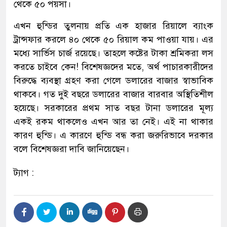
থেকে ৫০ পয়সা।
এখন হুন্ডির তুলনায় প্রতি এক হাজার রিয়ালে ব্যাংক
ট্রান্সফার করলে ৪০ থেকে ৫০ রিয়াল কম পাওয়া যায়। এর
মধ্যে সার্ভিস চার্জ রয়েছে। তাহলে কষ্টের টাকা শ্রমিকরা লস
করতে চাইবে কেন! বিশেষজ্ঞদের মতে, অর্থ পাচারকারীদের
বিরুদ্ধে ব্যবস্থা গ্রহণ করা গেলে ডলারের বাজার স্বাভাবিক
থাকবে। গত দুই বছরে ডলারের বাজার বারবার অস্থিতিশীল
হয়েছে। সরকারের প্রথম সাত বছর টানা ডলারের মূল্য
একই রকম থাকলেও এখন আর তা নেই। এই না থাকার
কারণ হুন্ডি। এ কারণে হুন্ডি বন্ধ করা জরুরিভাবে দরকার
বলে বিশেষজ্ঞরা দাবি জানিয়েছেন।
ট্যাগ :