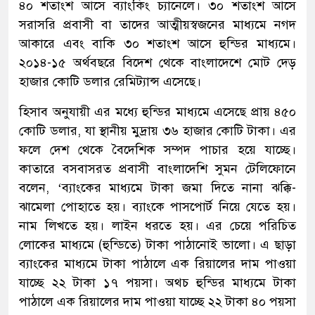
৪০ শতাংশ আসে ব্যাংকিং চ্যানেলে। ৩০ শতাংশ আসে
সরাসরি প্রবাসী বা তাদের আত্মীয়স্বজনের মাধ্যমে নগদ
আকারে এবং বাকি ৩০ শতাংশ আসে হুন্ডির মাধ্যমে।
২০১৪-১৫ অর্থবছরে বিদেশ থেকে বাংলাদেশে মোট দেড়
হাজার কোটি ডলার রেমিট্যান্স এসেছে।
হিসাব অনুযায়ী এর মধ্যে হুন্ডির মাধ্যমে এসেছে প্রায় ৪৫০
কোটি ডলার, যা স্থানীয় মুদ্রায় ৩৬ হাজার কোটি টাকা। এর
ফলে দেশ থেকে বৈদেশিক সম্পদ পাচার হয়ে যাচ্ছে।
কাতারে বসবাসরত প্রবাসী বাংলাদেশি সুমন টেলিফোনে
বলেন, ‘ব্যাংকের মাধ্যমে টাকা জমা দিতে নানা ঝক্কি-
ঝামেলা পোহাতে হয়। ব্যাংকে পাসপোর্ট নিয়ে যেতে হয়।
নাম লিখতে হয়। লাইন ধরতে হয়। এর চেয়ে পরিচিত
লোকের মাধ্যমে (হুন্ডিতে) টাকা পাঠানোই ভালো। এ ছাড়া
ব্যাংকের মাধ্যমে টাকা পাঠালে এক রিয়ালের দাম পাওয়া
যাচ্ছে ২২ টাকা ১৭ পয়সা। অথচ হুন্ডির মাধ্যমে টাকা
পাঠালে এক রিয়ালের দাম পাওয়া যাচ্ছে ২২ টাকা ৪০ পয়সা