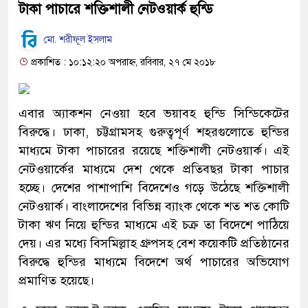
টাকা পাচারে শক্তিশালী নেটওয়ার্ক হুন্ডি
মো. শরীফূল ইসলাম
প্রকাশিত : ১০:১২:২০ অপরাহ্ন, রবিবার, ২৭ মে ২০১৮
এবার অ্যাকশন নেওয়া হবে ভয়াবহ হুন্ডি সিন্ডিকেটের
বিরুদ্ধে। ঢাকা, চট্টগ্রামসহ গুরুত্বপূর্ণ শহরগুলোতে হুন্ডির
মাধ্যমে টাকা পাচারের রয়েছে শক্তিশালী নেটওয়ার্ক। এই
নেটওয়ার্কের মাধ্যমে দেশ থেকে প্রতিবছর টাকা পাচার
হচ্ছে। দেশের পাশাপাশি বিদেশেও গড়ে উঠেছে শক্তিশালী
নেটওয়ার্ক। বাংলাদেশের বিভিন্ন ব্যাংক থেকে শত শত কোটি
টাকা ঋণ নিয়ে হুন্ডির মাধ্যমে এই চক্র তা বিদেশে পাঠিয়ে
দেয়। এর মধ্যে বিসমিল্লাহ গ্রুপসহ বেশ কয়েকটি প্রতিষ্ঠানের
বিরুদ্ধে হুন্ডির মাধ্যমে বিদেশে অর্থ পাচারের অভিযোগ
প্রমাণিত হয়েছে।