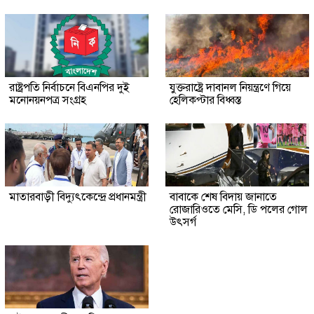
রাষ্ট্রপতি নির্বাচনে বিএনপির দুই
যুক্তরাষ্ট্রে দাবানল নিয়ন্ত্রণে গিয়ে
মনোনয়নপত্র সংগ্রহ
হেলিকপ্টার বিধ্বস্ত
মাতারবাড়ী বিদ্যুৎকেন্দ্রে প্রধানমন্ত্রী
বাবাকে শেষ বিদায় জানাতে
রোজারিওতে মেসি, ডি পলের গোল
উৎসর্গ