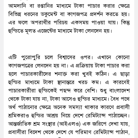
আমদানি বা রপ্তানির মাধ্যমে টাকা পাচার করার ক্ষেত্রে
বিভিন্ন ধরনের ডকুমেন্ট বা কাগজপত্র প্রদর্শন করতে হয়।
এর ফলে অপরাধীর পরিচয় একসময় পাওয়া যায়। কিন্তু
হুন্ডিতে মূলত এজেন্টের মাধ্যমে টাকা লেনদেন হয়।
এটি পুরোপুরি চলে বিশ্বাসের ওপর। এখানে কোনো
কাগজপত্রের লেনদেন হয় না। এ প্রক্রিয়ায় টাকা পাচার করা
হলে পাচারকারীদের শনাক্ত করা খুবই কঠিন। এ ছাড়া
হুন্ডির মাধ্যমে টাকা স্থানান্তরে খরচ কম। এ কারণেই
পাচারকারীরা হুন্ডিকেই পছন্দ করে বেশি। শুধু বাংলাদেশ
থেকে টাকা যায় না, টাকা আসেও হুন্ডির মাধ্যমে। বৈধ পথে
অর্থ পাঠানোর ক্ষেত্রে অনেক সমস্যা থাকার কারণে প্রবাসী
শ্রমিকরাও হুন্ডির আশ্রয় নিয়ে দেশে রেমিট্যান্স পাঠাচ্ছেন।
আন্তর্জাতিক শ্রম সংস্থার (আইএলও) এক জরিপে দেখা যায়,
প্রবাসীরা বিদেশ থেকে দেশে যে পরিমাণ রেমিট্যান্স পাঠান,