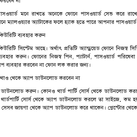
 করবেন না
ের পাসওয়ার্ড মনে রাখতে অনেকে ফোনে পাসওয়ার্ড সেভ করে রা
নে ম্যালওয়্যার অ্যাটাকের ফলে হ্যাক হতে পারে আপনার পাসওয়ার্ড
সিকিউরিটি ব্যবহার করুন
িকিউরিটি সিস্টেম আছে। অর্থাৎ প্রতিটি অ্যান্ড্রয়েড ফোনে নিজস্ব স
যবহার করুন। ফোনের নিজস্ব পিন, প্যাটার্ন, পাসওয়ার্ড পরিষেবা 
াপ ব্যবহার করবেন না ফোন লক করার জন্য।
য কোথাও থেকে অ্যাপ ডাউনলোড করবেন না
াপ ডাউনলোড করুন। কোনও থার্ড পার্টি সোর্স থেকে ডাউনলোড কর
ায় থার্ডপার্টি সোর্স থেকে অ্যাপ ডাউনলোড করলে তা সাইজ়ে কম 
ই সেসব জায়গা থেকে অ্যাপ ডাউনলোড করে থাকেন। প্লেস্টোর থেকে