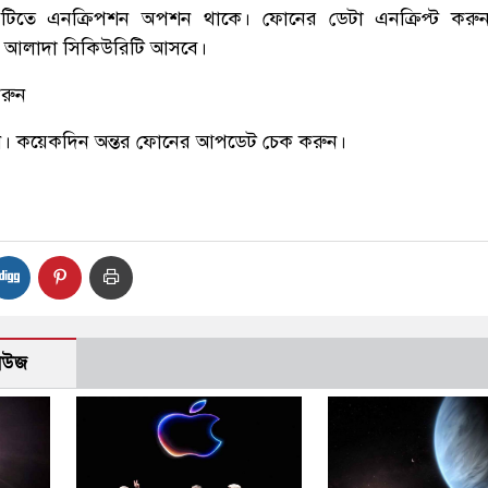
টিতে এনক্রিপশন অপশন থাকে। ফোনের ডেটা এনক্রিপ্ট করু
 আলাদা সিকিউরিটি আসবে।
রুন
। কয়েকদিন অন্তর ফোনের আপডেট চেক করুন।
নিউজ