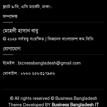
ফ্ল্যাট ৯/বি, এসি মার্কেট, ঢাকা।
সম্পাদক
মেহেদী হাসান বাবু
© ২০২৪ সর্বস্বত্ব সংরক্ষিত | বিজনেস বাংলাদেশ.কম.বিডি
যোগাযোগ
ইমেইল : biznessbangladesh@gmail.com
মোবাইল : +৮৮০ ২৫৮৩১৭৯৪৬
© All rights reserved © Business Bangladesh
Theme Developed BY
Business Bangladesh IT