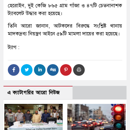
হেরোইন, দুই কেজি ৮৬৫ গ্রাম গাঁজা ও ৪৭টি চেতনানাশক
ট্যাবলেট উদ্ধার করা হয়েছে।
তিনি আরো জানান, আটকদের বিরুদ্ধে সংশ্লিষ্ট থানায়
মাদকদ্রব্য নিয়ন্ত্রণ আইনে ৫৯টি মামলা দায়ের করা হয়েছে।
ট্যাগ :
এ ক্যাটাগরির আরো নিউজ