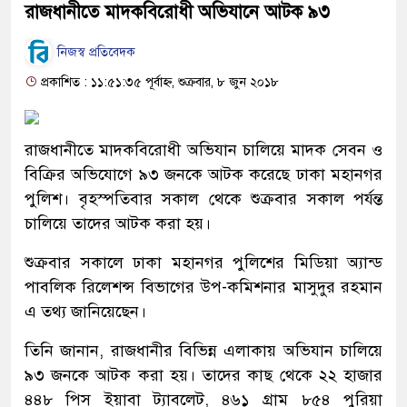
রাজধানীতে মাদকবিরোধী অভিযানে আটক ৯৩
নিজস্ব প্রতিবেদক
প্রকাশিত : ১১:৫১:৩৫ পূর্বাহ্ন, শুক্রবার, ৮ জুন ২০১৮
রাজধানীতে মাদকবিরোধী অভিযান চালিয়ে মাদক সেবন ও
বিক্রির অভিযোগে ৯৩ জনকে আটক করেছে ঢাকা মহানগর
পুলিশ। বৃহস্পতিবার সকাল থেকে শুক্রবার সকাল পর্যন্ত
চালিয়ে তাদের আটক করা হয়।
শুক্রবার সকালে ঢাকা মহানগর পুলিশের মিডিয়া অ্যান্ড
পাবলিক রিলেশন্স বিভাগের উপ-কমিশনার মাসুদুর রহমান
এ তথ্য জানিয়েছেন।
তিনি জানান, রাজধানীর বিভিন্ন এলাকায় অভিযান চালিয়ে
৯৩ জনকে আটক করা হয়। তাদের কাছ থেকে ২২ হাজার
৪৪৮ পিস ইয়াবা ট্যাবলেট, ৪৬১ গ্রাম ৮৫৪ পুরিয়া