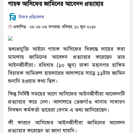
গায়ক আসিফের জামিনের আবেদন প্রত্যাহার
নিজস্ব প্রতিবেদক
প্রকাশিত : ০৮:০৮:০৪ অপরাহ্ন, রবিবার, ১০ জুন ২০১৮
তথ্যপ্রযুক্তি আইনে গায়ক আসিফের বিরুদ্ধে দায়ের করা
মামলায় জামিনের আবেদন প্রত্যাহার করেছেন তার
আইনজীবীরা। রবিবার (১০ জুন) ঢাকা মহানগর হাকিম
বিচারক আমিরুল হায়দারের আদালতে সাড়ে ১১টায় জামিন
শুনানি হওয়ার কথা ছিল।
কিন্তু নির্দিষ্ট সময়ের আগে আসিফের আইনজীবীরা আবেদনটি
প্রত্যাহার করে নেন। আদালতে তেজগাঁও থানার সাধারণ
নিবন্ধন কর্মকর্তা তাহেরা বেগম এ তথ্য জানিয়েছেন।
কী কারণে আসিফের আইনজীবীরা জামিনের আবেদন
প্রত্যাহার করেছেন তা জানা যায়নি।