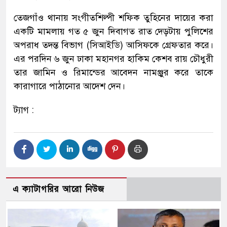
তেজগাঁও থানায় সংগীতশিল্পী শফিক তুহিনের দায়ের করা
একটি মামলায় গত ৫ জুন দিবাগত রাত দেড়টায় পুলিশের
অপরাধ তদন্ত বিভাগ (সিআইডি) আসিফকে গ্রেফতার করে।
এর পরদিন ৬ জুন ঢাকা মহানগর হাকিম কেশব রায় চৌধুরী
তার জামিন ও রিমান্ডের আবেদন নামঞ্জুর করে তাকে
কারাগারে পাঠানোর আদেশ দেন।
ট্যাগ :
এ ক্যাটাগরির আরো নিউজ