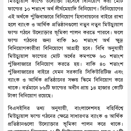
মিউচ্যুয়াল ফান্ডে উদ্যোক্তা হিসেবে বিনিয়োগ করা মোট
ফান্ডের ১০ শতাংশ অর্থ দীর্ঘমেয়াদি বিনিয়োগ। বিনিয়োগের
এই অর্থকে পুঁজিবাজারে বিনিয়োগ হিসাবায়নের বাইরে রাখা
হলে ব্যাংক ও আর্থিক প্রতিষ্ঠানগুলো নতুন নতুন মিউচ্যুয়াল
ফান্ড গঠনে উদ্যোক্তার ভূমিকা পালন করতে পারবে। ফলে
ফান্ড গঠনের জন্য বাকি ৯০ শতাংশ অর্থ ক্ষুদ্র
বিনিয়োগকারীরা বিনিয়োগে আগ্রহী হবে। বিধি অনুযায়ী
মিউচ্যুয়াল ফান্ডের মোট অর্থের কমপক্ষে ৬০ শতাংশ
পুঁজিবাজারে বিনিয়োগ করতে হয়। বাকি ৪০ শতাংশ
পুঁজিবাজারের বাইরে যেমন সরকারি সিকিউরিটিজ এবং
ব্যাংক ও আর্থিক প্রতিষ্ঠানের সঞ্চয় স্কিমে বিনিয়োগ করে
থাকে। বর্তমানে ৮৬টি ফান্ডের অধীন প্রায় ১৪ হাজার কোটি
টাকা বিনিয়োগ রয়েছে।
বিএসইসির তথ্য অনুযায়ী, বাংলাদেশসহ বহির্বিশ্বে
মিউচ্যুয়াল ফান্ড গঠনের ক্ষেত্রে সাধারণত ব্যাংক ও আর্থিক
প্রতিষ্ঠানগুলো উদ্যোক্তার ভূমিকা পালন করে থাকে।