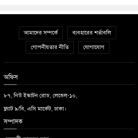
আমাদের সম্পর্কে
ব্যবহারের শর্তাবলি
গোপনীয়তার নীতি
যোগাযোগ
অফিস
৮৭, নিউ ইস্কাটন রোড, লেভেল-১০,
ফ্ল্যাট ৯/বি, এসি মার্কেট, ঢাকা।
সম্পাদক