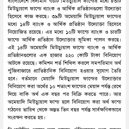
বাংলাদেশে বিদ্যমান ৭৬টি মিউচ্যুয়াল ফান্ডের মধ্যে ৪৩টি
মিউচ্যুয়াল ফান্ডে ব্যাংক ও আর্থিক প্রতিষ্ঠানগুলো উদ্যোক্তা
হিসেবে কাজ করছে। ৩৯টি অমেয়াদি মিউচ্যুয়াল ফান্ডের
মধ্যে ১৪টি ব্যাংক ও আর্থিক প্রতিষ্ঠান উদ্যোক্তা হিসেবে
নিয়োজিত রয়েছে। এর মধ্যে ১০টি ফান্ডে ব্যাংক ও চারটি
ফান্ডে আর্থিক প্রতিষ্ঠান উদ্যোক্তার ভূমিকা পালন করছে।
এই ১৪টি অমেয়াদি মিউচ্যুয়াল ফান্ডে ব্যাংক ও আর্থিক
প্রতিষ্ঠানগুলোর এক হাজার ২২০ কোটি টাকা বিনিয়োগ
আটকে রয়েছে। কমিশন শর্ত শিথিল করলে সমপরিমাণ অর্থ
পুঁজিবাজারে প্রাতিষ্ঠানিক বিনিয়োগ হওয়ার সুযোগ তৈরি
হবে। বর্তমানে মেয়াদি মিউচ্যুয়াল ফান্ডের উদ্যোক্তার
বিনিয়োগ করা অর্থের ১০ শতাংশ ফান্ডের মেয়াদ পর্যন্ত রেখে
দিয়ে বাকি অর্থ এক বছর পর বিক্রি করতে পারে। আর
অমেয়াদি মিউচ্যুয়াল ফান্ড হলে বিনিয়োগ করা অর্থ ফান্ড
গঠনের তারিখ থেকে অন্তত তিন বছর পর্যন্ত সার্বক্ষণিকভাবে
সংরক্ষণ করতে হয়।