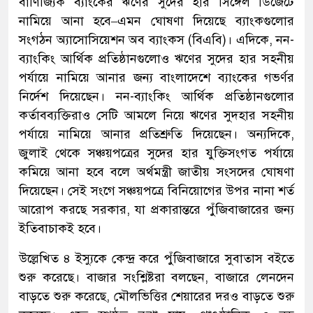
বাণিজ্যিক ব্যাংকের ঋণের সুদের হার সিঙ্গেল ডিজেটে
নামিয়ে আনা হবে–এমন ঘোষণা দিয়েছে ব্যাংকগুলোর
সংগঠন অ্যাসোসিয়েশন অব ব্যাংকস (বিএবি)। এদিকে, নন-
ব্যাংকিং আর্থিক প্রতিষ্ঠানগুলোও ঋণের সুদের হার সহনীয়
পর্যায়ে নামিয়ে আনার জন্য বাংলাদেশে ব্যাংকের গভর্ণর
নির্দেশ দিয়েছেন। নন-ব্যাংকিং আর্থিক প্রতিষ্ঠানগুলোর
কর্তাবব্যক্তিরাও সেটি আমলে নিয়ে ঋণের সুদহার সহনীয়
পর্যায়ে নামিয়ে আনার প্রতিশ্রুতি দিয়েছেন। অন্যদিকে,
জুলাই থেকে সঞ্চয়পত্রের সুদের হার যুক্তিসংগত পর্যায়ে
কমিয়ে আনা হবে বলে অর্থমন্ত্রী জাতীয় সংসদের ঘোষণা
দিয়েছেন। সেই সংগে সঞ্চয়পত্রে বিনিয়োগের উপর নানা শর্ত
আরোপ করছে সরকার, যা প্রকারান্তরে পুঁজিবাজারের জন্য
ইতিবাচাকই হবে।
উল্লেখিত ৪ ইস্যুকে কেন্দ্র করে পুঁজিবাজারে সুবাতাস বইতে
শুরু করেছে। বাজার সংশ্লিষ্টরা বলছেন, বাজারে লেনদেন
বাড়তে শুরু করেছে, মৌলভিত্তির শেয়ারের দরও বাড়তে শুরু