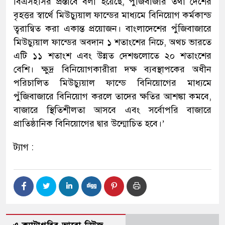
বিএসইসির প্রস্তাবে বলা হয়েছে, পুঁজিবাজার তথা দেশের
বৃহত্তর স্বার্থে মিউচ্যুয়াল ফান্ডের মাধ্যমে বিনিয়োগ কর্মকান্ড
ত্বরান্বিত করা একান্ত প্রয়োজন। বাংলাদেশের পুঁজিবাজারে
মিউচ্যুয়াল ফান্ডের অবদান ১ শতাংশের নিচে, অথচ ভারতে
এটি ১১ শতাংশ এবং উন্নত দেশগুলোতে ২০ শতাংশের
বেশি। ক্ষুদ্র বিনিয়োগকারীরা দক্ষ ব্যবস্থাপকের অধীন
পরিচালিত মিউচ্যুয়াল ফান্ডে বিনিয়োগের মাধ্যমে
পুঁজিবাজারে বিনিয়োগ করলে তাদের ক্ষতির আশঙ্কা কমবে,
বাজারে স্থিতিশীলতা আসবে এবং সর্বোপরি বাজারে
প্রাতিষ্ঠানিক বিনিয়োগের দ্বার উন্মোচিত হবে।’
ট্যাগ :